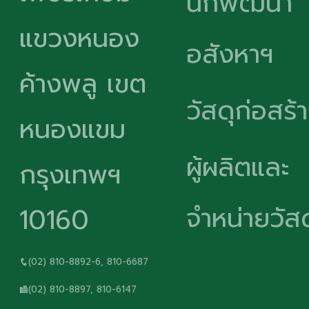
นักพัฒนา
แขวงหนอง
อสังหาฯ
ค้างพลู เขต
วัสดุก่อสร้
หนองแขม
ผู้ผลิตและ
กรุงเทพฯ
จำหน่ายวัสด
10160
(02) 810-8892-6, 810-6687
(02) 810-8897, 810-6147