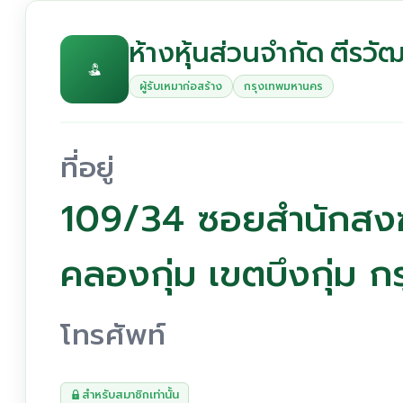
ห้างหุ้นส่วนจำกัด ตีรวัฒ
ผู้รับเหมาก่อสร้าง
กรุงเทพมหานคร
ที่อยู่
109/34 ซอยสำนักสงฆ
คลองกุ่ม เขตบึงกุ่ม
โทรศัพท์
สำหรับสมาชิกเท่านั้น