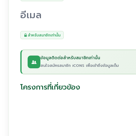
อีเมล
สำหรับสมาชิกเท่านั้น
ข้อมูลติดต่อสำหรับสมาชิกเท่านั้น
สนใจสมัครสมาชิก iCONS เพื่อเข้าถึงข้อมูลเต็ม
โครงการที่เกี่ยวข้อง