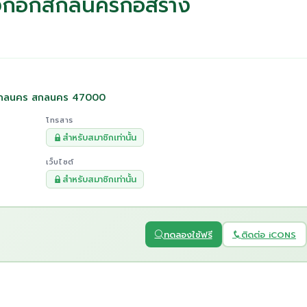
บางกอกสกลนครก่อสร้าง
องสกลนคร สกลนคร 47000
โทรสาร
สำหรับสมาชิกเท่านั้น
เว็บไซต์
สำหรับสมาชิกเท่านั้น
ทดลองใช้ฟรี
ติดต่อ iCONS