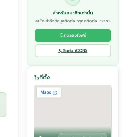
สำหรับสมาชิกเท่านั้น
สนใจเข้าถึงข้อมูลติดต่อ กรุณาติดต่อ iCONS
ทดลองใช้ฟรี
ติดต่อ iCONS
ที่ตั้ง