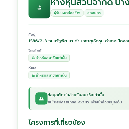
ห้างหุ้นส่วนจำกัด 
ผู้รับเหมาก่อสร้าง
สกลนคร
ที่อยู่
1586/2-3 ถนนรัฐพัฒนา ตำบลธาตุเชิงชุม อำเภอเมื
โทรศัพท์
สำหรับสมาชิกเท่านั้น
อีเมล
สำหรับสมาชิกเท่านั้น
ข้อมูลติดต่อสำหรับสมาชิกเท่านั้น
สนใจสมัครสมาชิก iCONS เพื่อเข้าถึงข้อมูลเต็ม
โครงการที่เกี่ยวข้อง