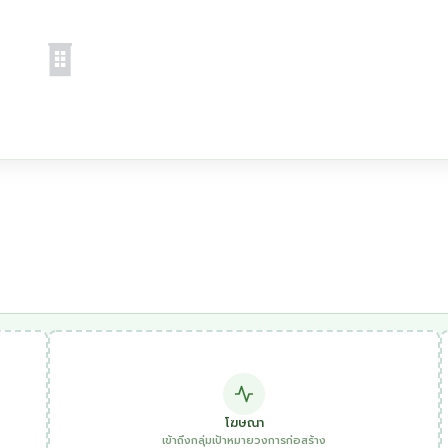
โฆษณา
เข้าถึงกลุ่มเป้าหมายวงการก่อสร้าง