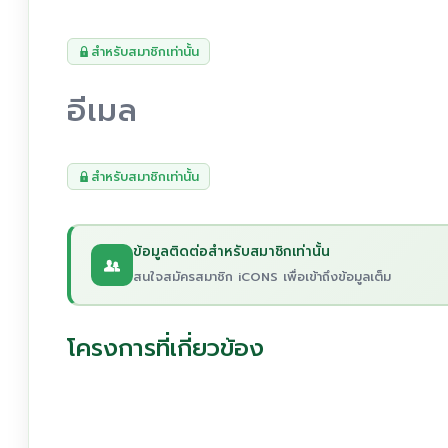
สำหรับสมาชิกเท่านั้น
อีเมล
สำหรับสมาชิกเท่านั้น
ข้อมูลติดต่อสำหรับสมาชิกเท่านั้น
สนใจสมัครสมาชิก iCONS เพื่อเข้าถึงข้อมูลเต็ม
โครงการที่เกี่ยวข้อง