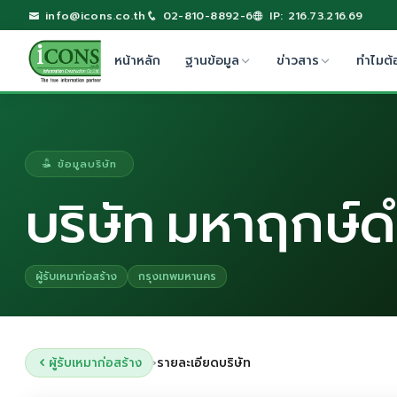
info@icons.co.th
02-810-8892-6
IP: 216.73.216.69
หน้าหลัก
ฐานข้อมูล
ข่าวสาร
ทำไมต้
ข้อมูลบริษัท
บริษัท มหาฤกษ์
ผู้รับเหมาก่อสร้าง
กรุงเทพมหานคร
ผู้รับเหมาก่อสร้าง
รายละเอียดบริษัท
›