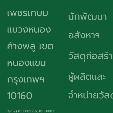
เพชรเกษม
นักพัฒนา
แขวงหนอง
อสังหาฯ
ค้างพลู เขต
วัสดุก่อสร้
หนองแขม
ผู้ผลิตและ
กรุงเทพฯ
จำหน่ายวัสด
10160
(02) 810-8892-6, 810-6687