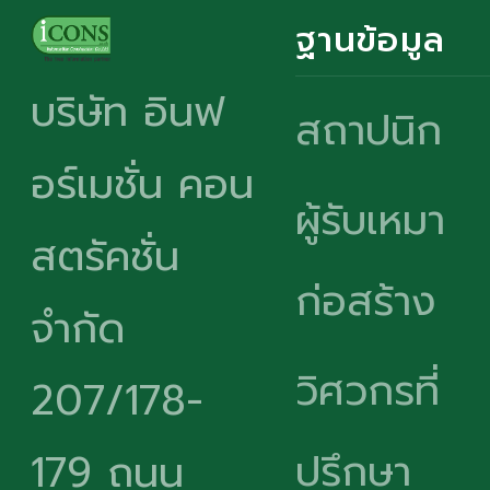
ฐานข้อมูล
บริษัท อินฟ
สถาปนิก
อร์เมชั่น คอน
ผู้รับเหมา
สตรัคชั่น
ก่อสร้าง
จำกัด
วิศวกรที่
207/178-
ปรึกษา
179 ถนน