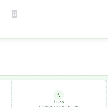
โฆษณา
เข้าถึงกลุ่มเป้าหมายวงการก่อสร้าง