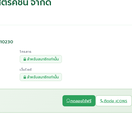
ตรัคชั่น จำกัด
ร 10230
โทรสาร
สำหรับสมาชิกเท่านั้น
เว็บไซต์
สำหรับสมาชิกเท่านั้น
ทดลองใช้ฟรี
ติดต่อ iCONS