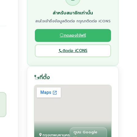
สำหรับสมาชิกเท่านั้น
สนใจเข้าถึงข้อมูลติดต่อ กรุณาติดต่อ iCONS
ทดลองใช้ฟรี
ติดต่อ iCONS
ที่ตั้ง
ดูบน Google
กรุงเทพมหานคร