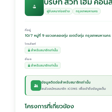
บริษัท สวีท โฮม คอนส
ผู้รับเหมาก่อสร้าง
กรุงเทพมหานคร
ที่อยู่
10/7 หมู่ที่ 9 แขวงคลองกุ่ม เขตบึงกุ่ม กรุงเทพมหานค
โทรศัพท์
สำหรับสมาชิกเท่านั้น
อีเมล
สำหรับสมาชิกเท่านั้น
ข้อมูลติดต่อสำหรับสมาชิกเท่านั้น
สนใจสมัครสมาชิก iCONS เพื่อเข้าถึงข้อมูลเต็ม
โครงการที่เกี่ยวข้อง