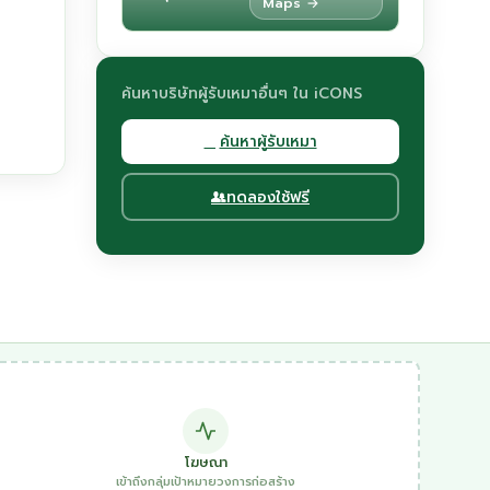
Maps →
ค้นหาบริษัทผู้รับเหมาอื่นๆ ใน iCONS
ค้นหาผู้รับเหมา
ทดลองใช้ฟรี
โฆษณา
เข้าถึงกลุ่มเป้าหมายวงการก่อสร้าง