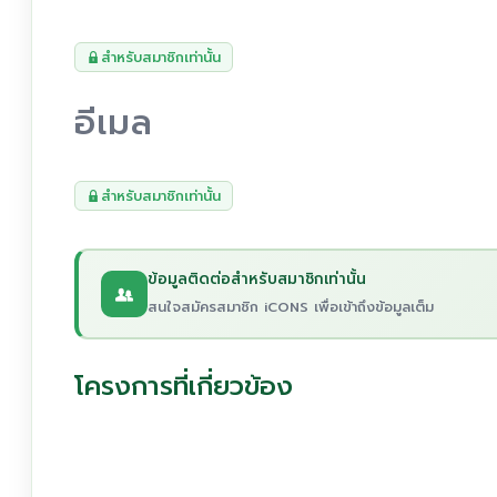
สำหรับสมาชิกเท่านั้น
อีเมล
สำหรับสมาชิกเท่านั้น
ข้อมูลติดต่อสำหรับสมาชิกเท่านั้น
สนใจสมัครสมาชิก iCONS เพื่อเข้าถึงข้อมูลเต็ม
โครงการที่เกี่ยวข้อง