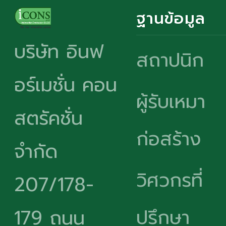
ฐานข้อมูล
บริษัท อินฟ
สถาปนิก
อร์เมชั่น คอน
ผู้รับเหมา
สตรัคชั่น
ก่อสร้าง
จำกัด
วิศวกรที่
207/178-
ปรึกษา
179 ถนน