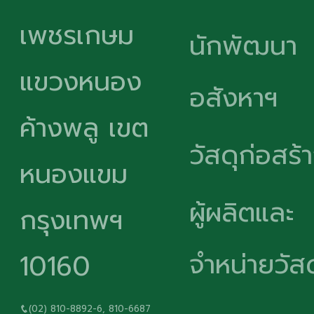
เพชรเกษม
นักพัฒนา
แขวงหนอง
อสังหาฯ
ค้างพลู เขต
วัสดุก่อสร้
หนองแขม
ผู้ผลิตและ
กรุงเทพฯ
จำหน่ายวัสด
10160
(02) 810-8892-6, 810-6687