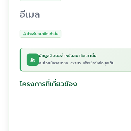
อีเมล
สำหรับสมาชิกเท่านั้น
ข้อมูลติดต่อสำหรับสมาชิกเท่านั้น
สนใจสมัครสมาชิก iCONS เพื่อเข้าถึงข้อมูลเต็ม
โครงการที่เกี่ยวข้อง