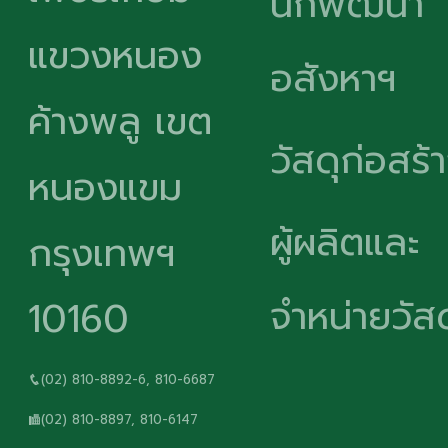
นักพัฒนา
แขวงหนอง
อสังหาฯ
ค้างพลู เขต
วัสดุก่อสร้
หนองแขม
ผู้ผลิตและ
กรุงเทพฯ
จำหน่ายวัสด
10160
(02) 810-8892-6, 810-6687
(02) 810-8897, 810-6147