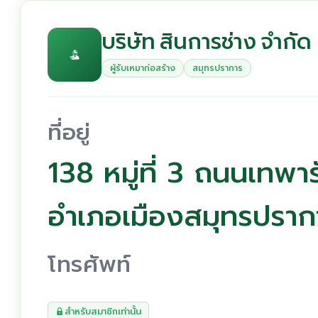
บริษัท สินการช่าง จำกัด
ผู้รับเหมาก่อสร้าง
สมุทรปราการ
ที่อยู่
138 หมู่ที่ 3 ถนนเทพา
อำเภอเมืองสมุทรปรา
โทรศัพท์
สำหรับสมาชิกเท่านั้น