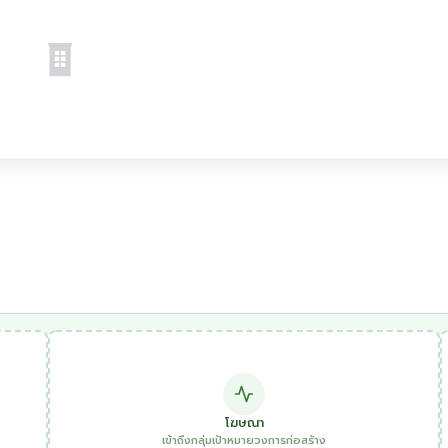
โฆษณา
เข้าถึงกลุ่มเป้าหมายวงการก่อสร้าง