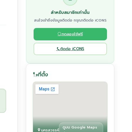
สำหรับสมาชิกเท่านั้น
สนใจเข้าถึงข้อมูลติดต่อ กรุณาติดต่อ iCONS
ทดลองใช้ฟรี
ติดต่อ iCONS
ที่ตั้ง
ดูบน Google Maps
นครสวรรค์