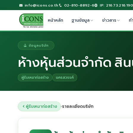
info@icons.co.th
02-810-8892-6
IP: 216.73.216.190
หน้าหลัก
ฐานข้อมูล
ข่าวสาร
ท
ข้อมูลบริษัท
ห้างหุ้นส่วนจำกัด สิ
ผู้รับเหมาก่อสร้าง
นครสวรรค์
ผู้รับเหมาก่อสร้าง
รายละเอียดบริษัท
›