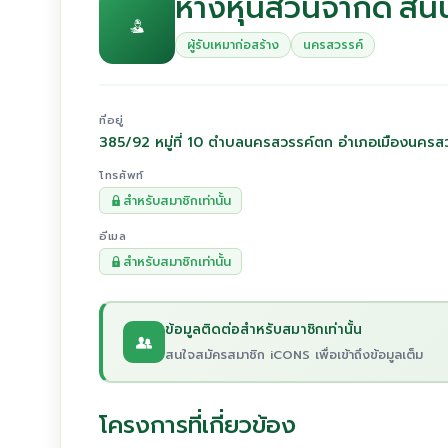
ห้างหุ้นส่วนจำกัด สิ
ผู้รับเหมาก่อสร้าง
นครสวรรค์
ที่อยู่
385/92 หมู่ที่ 10 ตำบลนครสวรรค์ตก อำเภอเมืองนคร
โทรศัพท์
สำหรับสมาชิกเท่านั้น
อีเมล
สำหรับสมาชิกเท่านั้น
ข้อมูลติดต่อสำหรับสมาชิกเท่านั้น
สนใจสมัครสมาชิก iCONS เพื่อเข้าถึงข้อมูลเต็ม
โครงการที่เกี่ยวข้อง