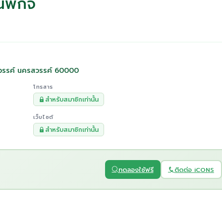
นนพกิจ
สวรรค์ นครสวรรค์ 60000
โทรสาร
สำหรับสมาชิกเท่านั้น
เว็บไซต์
สำหรับสมาชิกเท่านั้น
ทดลองใช้ฟรี
ติดต่อ iCONS