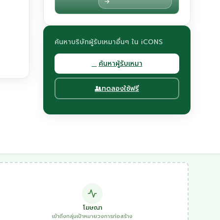
→
ค้นหาบริษัทผู้รับเหมาอื่นๆ ใน iCONS
ค้นหาผู้รับเหมา
ทดลองใช้ฟรี
โฆษณา
เข้าถึงกลุ่มเป้าหมายวงการก่อสร้าง