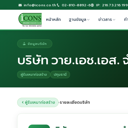
info@icons.co.th
02-810-8892-6
IP: 216.73.216.199
หน้าหลัก
ฐานข้อมูล
ข่าวสาร
ท
ข้อมูลบริษัท
บริษัท วาย.เอช.เอส. 
ผู้รับเหมาก่อสร้าง
ปทุมธานี
ผู้รับเหมาก่อสร้าง
รายละเอียดบริษัท
›