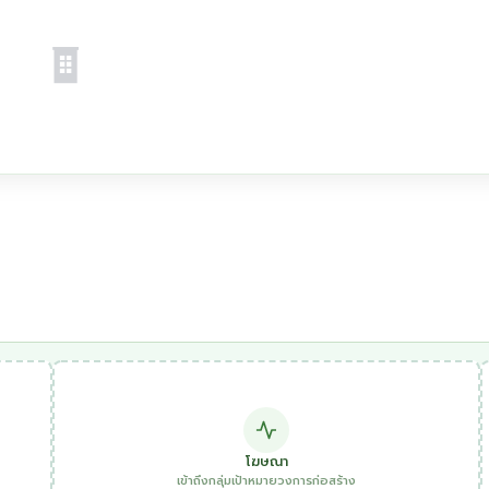
โฆษณา
เข้าถึงกลุ่มเป้าหมายวงการก่อสร้าง