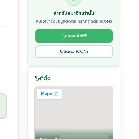
สำหรับสมาชิกเท่านั้น
สนใจเข้าถึงข้อมูลติดต่อ กรุณาติดต่อ iCONS
ทดลองใช้ฟรี
ติดต่อ iCONS
ที่ตั้ง