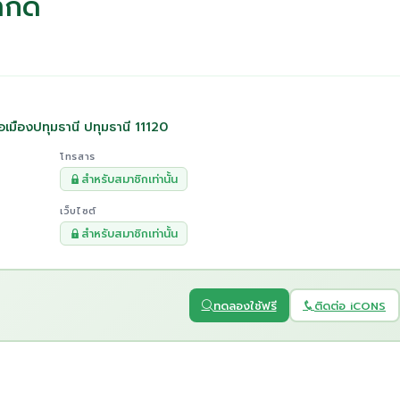
ำกัด
อเมืองปทุมธานี ปทุมธานี 11120
โทรสาร
สำหรับสมาชิกเท่านั้น
เว็บไซต์
สำหรับสมาชิกเท่านั้น
ทดลองใช้ฟรี
ติดต่อ iCONS