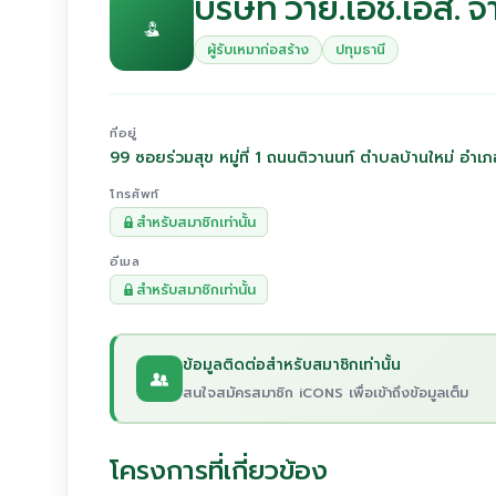
บริษัท วาย.เอช.เอส. จ
ผู้รับเหมาก่อสร้าง
ปทุมธานี
ที่อยู่
99 ซอยร่วมสุข หมู่ที่ 1 ถนนติวานนท์ ตำบลบ้านใหม่ อำเภ
โทรศัพท์
สำหรับสมาชิกเท่านั้น
อีเมล
สำหรับสมาชิกเท่านั้น
ข้อมูลติดต่อสำหรับสมาชิกเท่านั้น
สนใจสมัครสมาชิก iCONS เพื่อเข้าถึงข้อมูลเต็ม
โครงการที่เกี่ยวข้อง