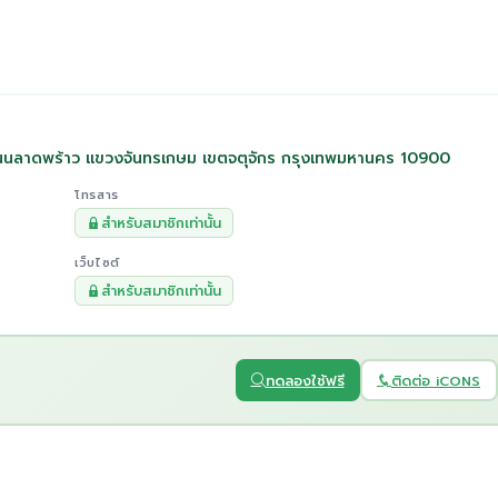
นนลาดพร้าว แขวงจันทรเกษม เขตจตุจักร กรุงเทพมหานคร 10900
โทรสาร
สำหรับสมาชิกเท่านั้น
เว็บไซต์
สำหรับสมาชิกเท่านั้น
ทดลองใช้ฟรี
ติดต่อ iCONS