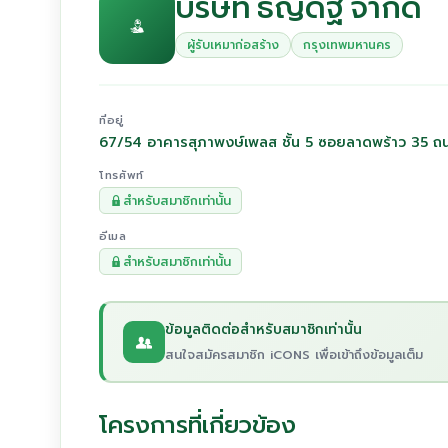
บริษัท ธัญดิฐ จำกัด
ผู้รับเหมาก่อสร้าง
กรุงเทพมหานคร
ที่อยู่
67/54 อาคารสุภาพงษ์เพลส ชั้น 5 ซอยลาดพร้าว 35 ถ
โทรศัพท์
สำหรับสมาชิกเท่านั้น
อีเมล
สำหรับสมาชิกเท่านั้น
ข้อมูลติดต่อสำหรับสมาชิกเท่านั้น
สนใจสมัครสมาชิก iCONS เพื่อเข้าถึงข้อมูลเต็ม
โครงการที่เกี่ยวข้อง