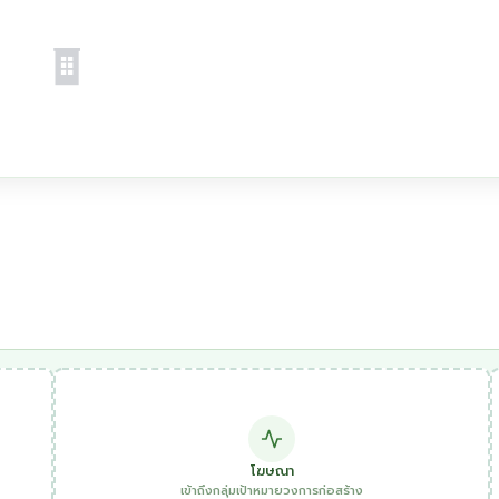
โฆษณา
เข้าถึงกลุ่มเป้าหมายวงการก่อสร้าง