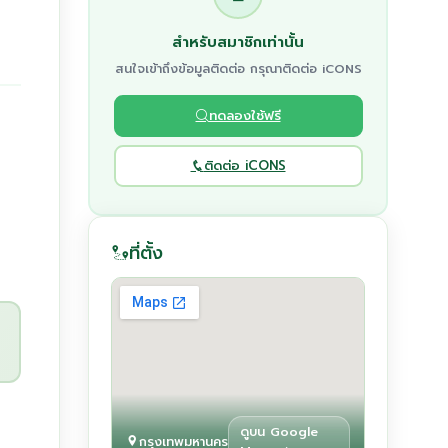
สำหรับสมาชิกเท่านั้น
สนใจเข้าถึงข้อมูลติดต่อ กรุณาติดต่อ iCONS
ทดลองใช้ฟรี
ติดต่อ iCONS
ที่ตั้ง
ดูบน Google
กรุงเทพมหานคร