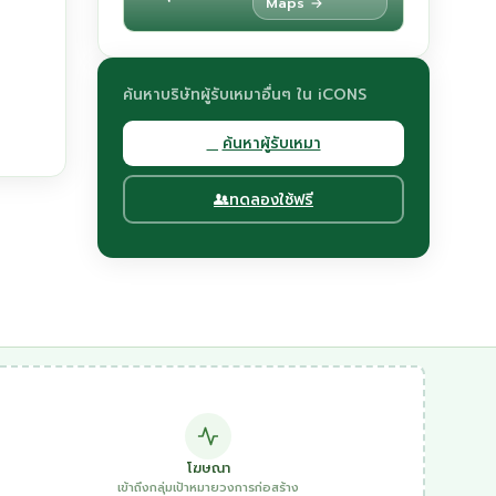
Maps →
ค้นหาบริษัทผู้รับเหมาอื่นๆ ใน iCONS
ค้นหาผู้รับเหมา
ทดลองใช้ฟรี
โฆษณา
เข้าถึงกลุ่มเป้าหมายวงการก่อสร้าง