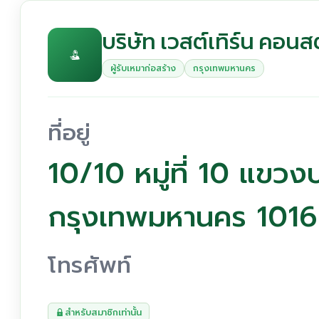
บริษัท เวสต์เทิร์น คอนสต
ผู้รับเหมาก่อสร้าง
กรุงเทพมหานคร
ที่อยู่
10/10 หมู่ที่ 10 แข
กรุงเทพมหานคร 101
โทรศัพท์
สำหรับสมาชิกเท่านั้น