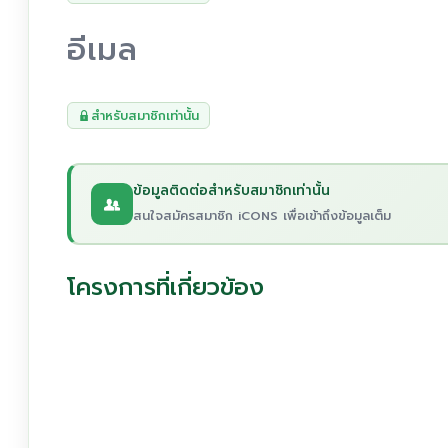
อีเมล
สำหรับสมาชิกเท่านั้น
ข้อมูลติดต่อสำหรับสมาชิกเท่านั้น
สนใจสมัครสมาชิก iCONS เพื่อเข้าถึงข้อมูลเต็ม
โครงการที่เกี่ยวข้อง