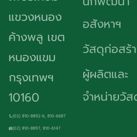
นักพัฒนา
แขวงหนอง
อสังหาฯ
ค้างพลู เขต
วัสดุก่อสร้
หนองแขม
ผู้ผลิตและ
กรุงเทพฯ
จำหน่ายวัสด
10160
(02) 810-8892-6, 810-6687
(02) 810-8897, 810-6147