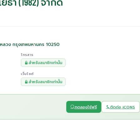
ธา (1982) จำกัด
นหลวง กรุงเทพมหานคร 10250
โทรสาร
สำหรับสมาชิกเท่านั้น
เว็บไซต์
สำหรับสมาชิกเท่านั้น
ทดลองใช้ฟรี
ติดต่อ iCONS