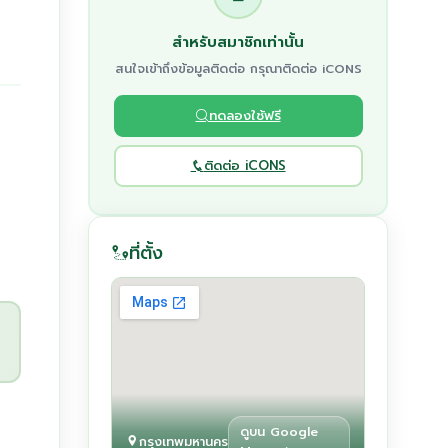
สำหรับสมาชิกเท่านั้น
สนใจเข้าถึงข้อมูลติดต่อ กรุณาติดต่อ iCONS
ทดลองใช้ฟรี
ติดต่อ iCONS
ที่ตั้ง
ดูบน Google
กรุงเทพมหานคร