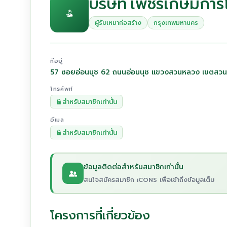
บริษัท เพชรเกษมการโย
ผู้รับเหมาก่อสร้าง
กรุงเทพมหานคร
ที่อยู่
57 ซอยอ่อนนุช 62 ถนนอ่อนนุช แขวงสวนหลวง เขตสว
โทรศัพท์
สำหรับสมาชิกเท่านั้น
อีเมล
สำหรับสมาชิกเท่านั้น
ข้อมูลติดต่อสำหรับสมาชิกเท่านั้น
สนใจสมัครสมาชิก iCONS เพื่อเข้าถึงข้อมูลเต็ม
โครงการที่เกี่ยวข้อง