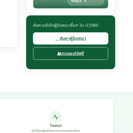
Maps →
ค้นหาบริษัทผู้รับเหมาอื่นๆ ใน iCONS
ค้นหาผู้รับเหมา
ทดลองใช้ฟรี
โฆษณา
เข้าถึงกลุ่มเป้าหมายวงการก่อสร้าง