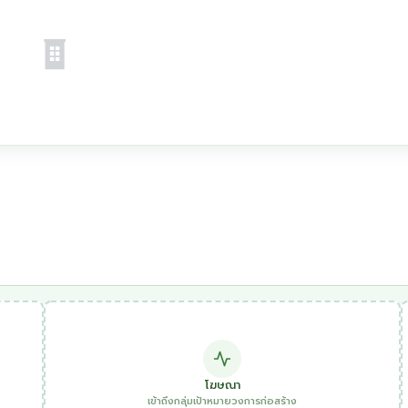
โฆษณา
เข้าถึงกลุ่มเป้าหมายวงการก่อสร้าง