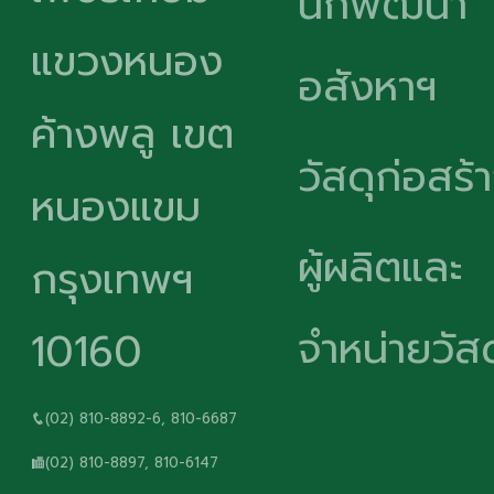
นักพัฒนา
แขวงหนอง
อสังหาฯ
ค้างพลู เขต
วัสดุก่อสร้
หนองแขม
ผู้ผลิตและ
กรุงเทพฯ
จำหน่ายวัสด
10160
(02) 810-8892-6, 810-6687
(02) 810-8897, 810-6147