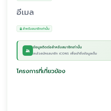
อีเมล
สำหรับสมาชิกเท่านั้น
ข้อมูลติดต่อสำหรับสมาชิกเท่านั้น
สนใจสมัครสมาชิก iCONS เพื่อเข้าถึงข้อมูลเต็ม
โครงการที่เกี่ยวข้อง