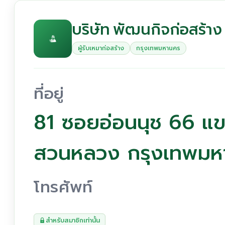
บริษัท พัฒนกิจก่อสร้าง 
ผู้รับเหมาก่อสร้าง
กรุงเทพมหานคร
ที่อยู่
81 ซอยอ่อนนุช 66 
สวนหลวง กรุงเทพมห
โทรศัพท์
สำหรับสมาชิกเท่านั้น