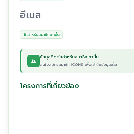
อีเมล
สำหรับสมาชิกเท่านั้น
ข้อมูลติดต่อสำหรับสมาชิกเท่านั้น
สนใจสมัครสมาชิก iCONS เพื่อเข้าถึงข้อมูลเต็ม
โครงการที่เกี่ยวข้อง