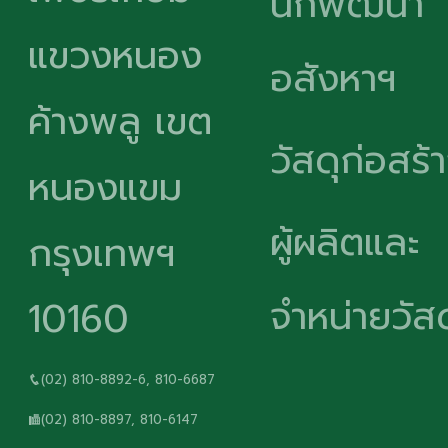
นักพัฒนา
แขวงหนอง
อสังหาฯ
ค้างพลู เขต
วัสดุก่อสร้
หนองแขม
ผู้ผลิตและ
กรุงเทพฯ
จำหน่ายวัสด
10160
(02) 810-8892-6, 810-6687
(02) 810-8897, 810-6147