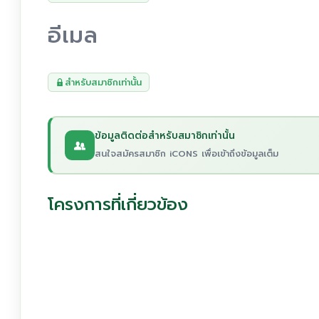
อีเมล
สำหรับสมาชิกเท่านั้น
ข้อมูลติดต่อสำหรับสมาชิกเท่านั้น
สนใจสมัครสมาชิก iCONS เพื่อเข้าถึงข้อมูลเต็ม
โครงการที่เกี่ยวข้อง