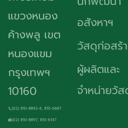
นักพัฒนา
แขวงหนอง
อสังหาฯ
ค้างพลู เขต
วัสดุก่อสร้
หนองแขม
ผู้ผลิตและ
กรุงเทพฯ
จำหน่ายวัสด
10160
(02) 810-8892-6, 810-6687
(02) 810-8897, 810-6147