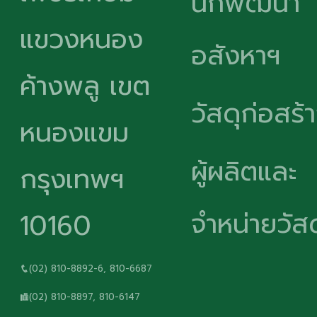
นักพัฒนา
แขวงหนอง
อสังหาฯ
ค้างพลู เขต
วัสดุก่อสร้
หนองแขม
ผู้ผลิตและ
กรุงเทพฯ
จำหน่ายวัสด
10160
(02) 810-8892-6, 810-6687
(02) 810-8897, 810-6147