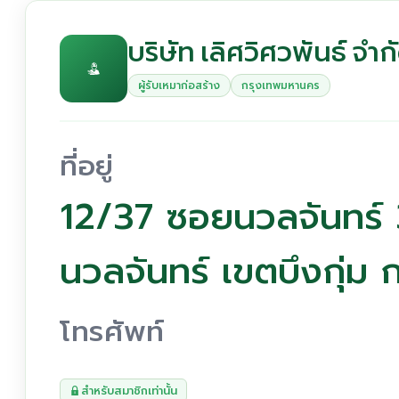
บริษัท เลิศวิศวพันธ์ จำก
ผู้รับเหมาก่อสร้าง
กรุงเทพมหานคร
ที่อยู่
12/37 ซอยนวลจันทร์
นวลจันทร์ เขตบึงกุ่
โทรศัพท์
สำหรับสมาชิกเท่านั้น