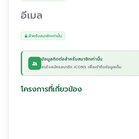
อีเมล
สำหรับสมาชิกเท่านั้น
ข้อมูลติดต่อสำหรับสมาชิกเท่านั้น
สนใจสมัครสมาชิก iCONS เพื่อเข้าถึงข้อมูลเต็ม
โครงการที่เกี่ยวข้อง