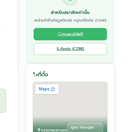
สำหรับสมาชิกเท่านั้น
สนใจเข้าถึงข้อมูลติดต่อ กรุณาติดต่อ iCONS
ทดลองใช้ฟรี
ติดต่อ iCONS
ที่ตั้ง
ดูบน Google
กรุงเทพมหานคร