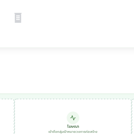
โฆษณา
เข้าถึงกลุ่มเป้าหมายวงการก่อสร้าง