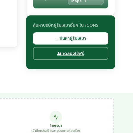
Maps →
ค้นหาบริษัทผู้รับเหมาอื่นๆ ใน iCONS
ค้นหาผู้รับเหมา
ทดลองใช้ฟรี
โฆษณา
เข้าถึงกลุ่มเป้าหมายวงการก่อสร้าง