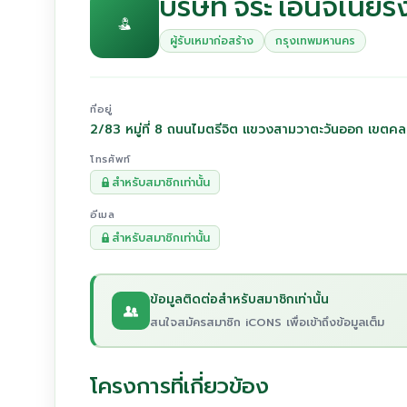
บริษัท จิระ เอ็นจิเนีย
ผู้รับเหมาก่อสร้าง
กรุงเทพมหานคร
ที่อยู่
2/83 หมู่ที่ 8 ถนนไมตรีจิต แขวงสามวาตะวันออก เขต
โทรศัพท์
สำหรับสมาชิกเท่านั้น
อีเมล
สำหรับสมาชิกเท่านั้น
ข้อมูลติดต่อสำหรับสมาชิกเท่านั้น
สนใจสมัครสมาชิก iCONS เพื่อเข้าถึงข้อมูลเต็ม
โครงการที่เกี่ยวข้อง