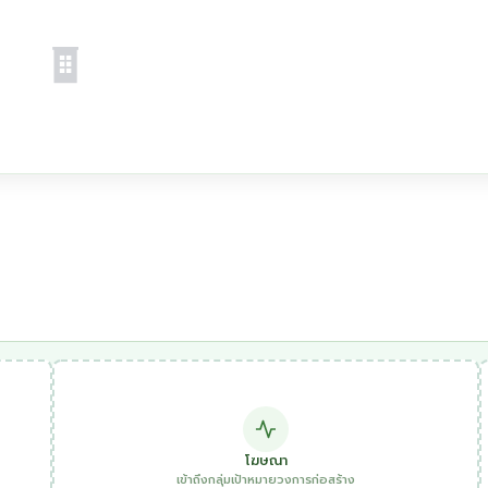
โฆษณา
เข้าถึงกลุ่มเป้าหมายวงการก่อสร้าง