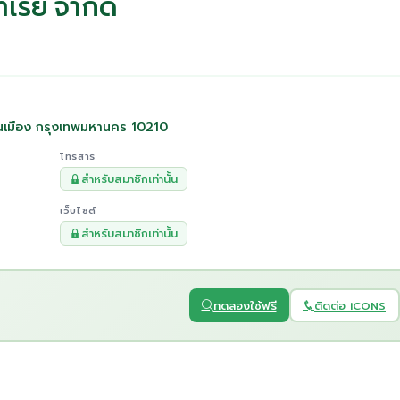
ทีเรีย จำกัด
นเมือง กรุงเทพมหานคร 10210
โทรสาร
สำหรับสมาชิกเท่านั้น
เว็บไซต์
สำหรับสมาชิกเท่านั้น
ทดลองใช้ฟรี
ติดต่อ iCONS