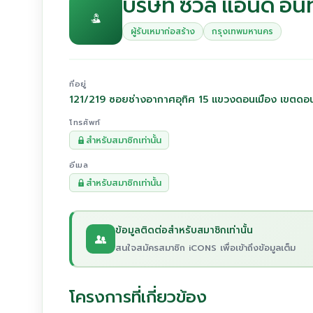
บริษัท ซีวิล แอนด์ อิน
ผู้รับเหมาก่อสร้าง
กรุงเทพมหานคร
ที่อยู่
121/219 ซอยช่างอากาศอุทิศ 15 แขวงดอนเมือง เขตดอ
โทรศัพท์
สำหรับสมาชิกเท่านั้น
อีเมล
สำหรับสมาชิกเท่านั้น
ข้อมูลติดต่อสำหรับสมาชิกเท่านั้น
สนใจสมัครสมาชิก iCONS เพื่อเข้าถึงข้อมูลเต็ม
โครงการที่เกี่ยวข้อง