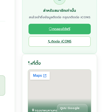
สำหรับสมาชิกเท่านั้น
สนใจเข้าถึงข้อมูลติดต่อ กรุณาติดต่อ iCONS
ทดลองใช้ฟรี
ติดต่อ iCONS
ที่ตั้ง
ดูบน Google
กรุงเทพมหานคร