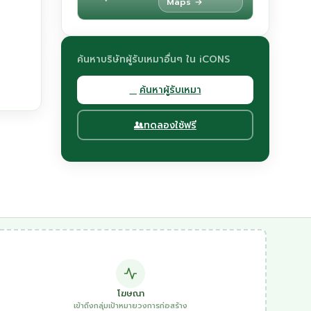
Maps →
ค้นหาบริษัทผู้รับเหมาอื่นๆ ใน iCONS
ค้นหาผู้รับเหมา
ทดลองใช้ฟรี
โฆษณา
เข้าถึงกลุ่มเป้าหมายวงการก่อสร้าง