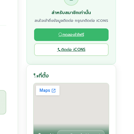
สำหรับสมาชิกเท่านั้น
สนใจเข้าถึงข้อมูลติดต่อ กรุณาติดต่อ iCONS
ทดลองใช้ฟรี
ติดต่อ iCONS
ที่ตั้ง