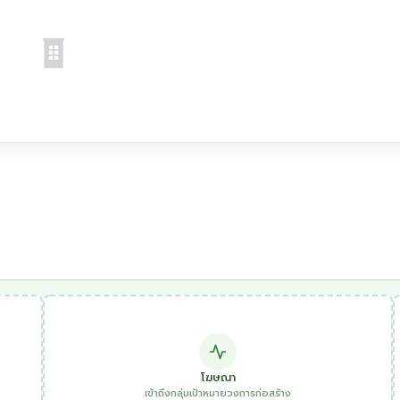
โฆษณา
เข้าถึงกลุ่มเป้าหมายวงการก่อสร้าง