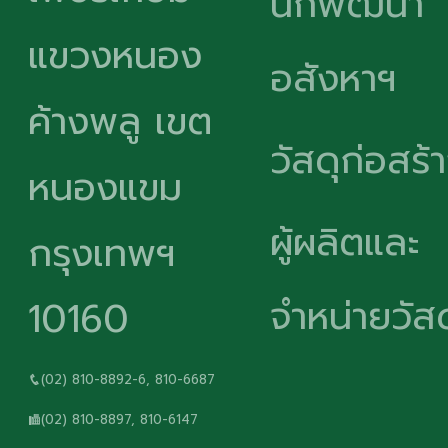
นักพัฒนา
แขวงหนอง
อสังหาฯ
ค้างพลู เขต
วัสดุก่อสร้
หนองแขม
ผู้ผลิตและ
กรุงเทพฯ
จำหน่ายวัสด
10160
(02) 810-8892-6, 810-6687
(02) 810-8897, 810-6147