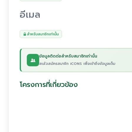
อีเมล
สำหรับสมาชิกเท่านั้น
ข้อมูลติดต่อสำหรับสมาชิกเท่านั้น
สนใจสมัครสมาชิก iCONS เพื่อเข้าถึงข้อมูลเต็ม
โครงการที่เกี่ยวข้อง