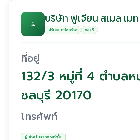
บริษัท ฟูเจียน สเมล เมท
ผู้รับเหมาก่อสร้าง
ชลบุรี
ที่อยู่
132/3 หมู่ที่ 4 ตำบล
ชลบุรี 20170
โทรศัพท์
สำหรับสมาชิกเท่านั้น