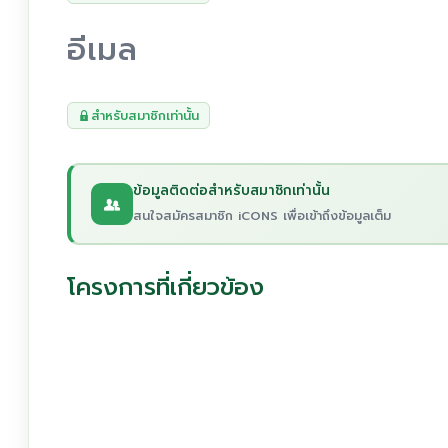
อีเมล
สำหรับสมาชิกเท่านั้น
ข้อมูลติดต่อสำหรับสมาชิกเท่านั้น
สนใจสมัครสมาชิก iCONS เพื่อเข้าถึงข้อมูลเต็ม
โครงการที่เกี่ยวข้อง