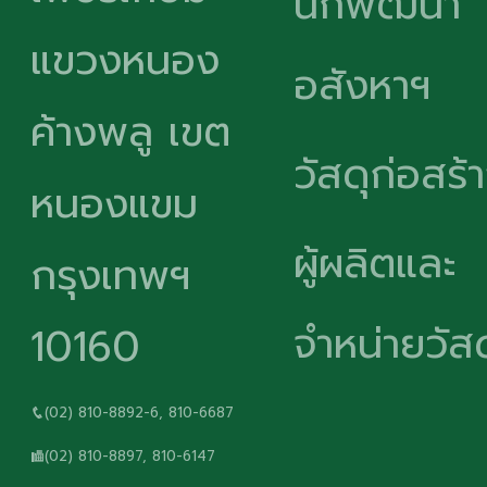
นักพัฒนา
แขวงหนอง
อสังหาฯ
ค้างพลู เขต
วัสดุก่อสร้
หนองแขม
ผู้ผลิตและ
กรุงเทพฯ
จำหน่ายวัสด
10160
(02) 810-8892-6, 810-6687
(02) 810-8897, 810-6147