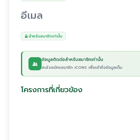
อีเมล
สำหรับสมาชิกเท่านั้น
ข้อมูลติดต่อสำหรับสมาชิกเท่านั้น
สนใจสมัครสมาชิก iCONS เพื่อเข้าถึงข้อมูลเต็ม
โครงการที่เกี่ยวข้อง