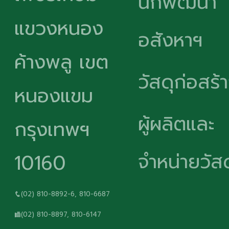
นักพัฒนา
แขวงหนอง
อสังหาฯ
ค้างพลู เขต
วัสดุก่อสร้
หนองแขม
ผู้ผลิตและ
กรุงเทพฯ
จำหน่ายวัสด
10160
(02) 810-8892-6, 810-6687
(02) 810-8897, 810-6147