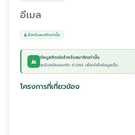
อีเมล
สำหรับสมาชิกเท่านั้น
ข้อมูลติดต่อสำหรับสมาชิกเท่านั้น
สนใจสมัครสมาชิก iCONS เพื่อเข้าถึงข้อมูลเต็ม
โครงการที่เกี่ยวข้อง