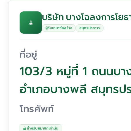
บริษัท บางโฉลงการโยธา
ผู้รับเหมาก่อสร้าง
สมุทรปราการ
ที่อยู่
103/3 หมู่ที่ 1 ถนน
อำเภอบางพลี สมุทรป
โทรศัพท์
สำหรับสมาชิกเท่านั้น