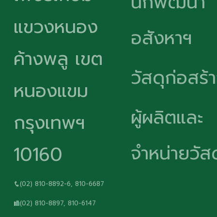
นักพัฒนา
แขวงหนอง
อสังหาฯ
ค้างพลู เขต
วัสดุก่อสร้
หนองแขม
ผู้ผลิตและ
กรุงเทพฯ
จำหน่ายวัสด
10160
(02) 810-8892-6, 810-6687
(02) 810-8897, 810-6147