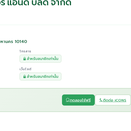
ร์ แอนด์ บิลด์ จำกัด
ทพมหานคร 10140
โทรสาร
สำหรับสมาชิกเท่านั้น
เว็บไซต์
สำหรับสมาชิกเท่านั้น
ทดลองใช้ฟรี
ติดต่อ iCONS