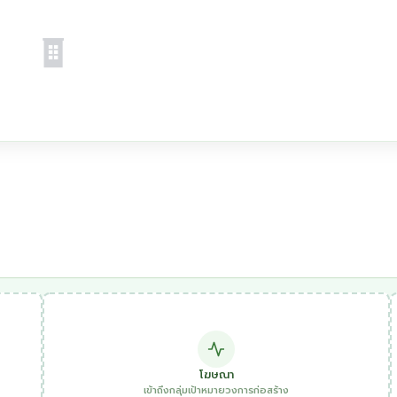
โฆษณา
เข้าถึงกลุ่มเป้าหมายวงการก่อสร้าง