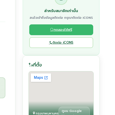
สำหรับสมาชิกเท่านั้น
สนใจเข้าถึงข้อมูลติดต่อ กรุณาติดต่อ iCONS
ทดลองใช้ฟรี
ติดต่อ iCONS
ที่ตั้ง
ดูบน Google
กรุงเทพมหานคร