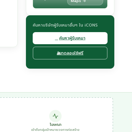
Maps →
ค้นหาบริษัทผู้รับเหมาอื่นๆ ใน iCONS
ค้นหาผู้รับเหมา
ทดลองใช้ฟรี
โฆษณา
เข้าถึงกลุ่มเป้าหมายวงการก่อสร้าง