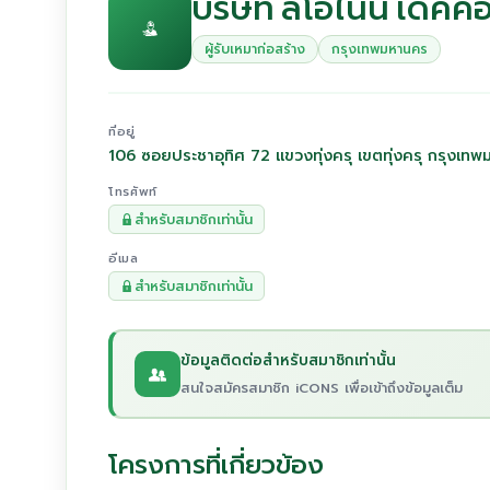
บริษัท ลีโอไนน์ เดคคอ
ผู้รับเหมาก่อสร้าง
กรุงเทพมหานคร
ที่อยู่
106 ซอยประชาอุทิศ 72 แขวงทุ่งครุ เขตทุ่งครุ กรุงเ
โทรศัพท์
สำหรับสมาชิกเท่านั้น
อีเมล
สำหรับสมาชิกเท่านั้น
ข้อมูลติดต่อสำหรับสมาชิกเท่านั้น
สนใจสมัครสมาชิก iCONS เพื่อเข้าถึงข้อมูลเต็ม
โครงการที่เกี่ยวข้อง