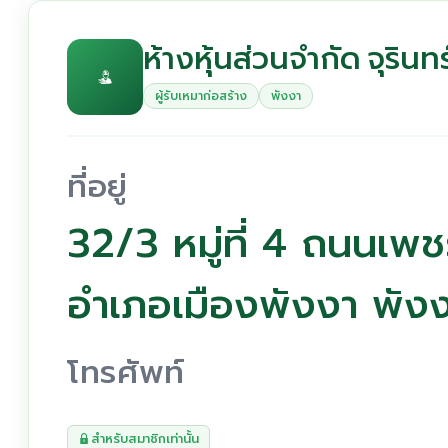
ห้างหุ้นส่วนจำกัด จุรินท
ผู้รับเหมาก่อสร้าง
พังงา
ที่อยู่
32/3 หมู่ที่ 4 ถนนเ
อำเภอเมืองพังงา พั
โทรศัพท์
สำหรับสมาชิกเท่านั้น