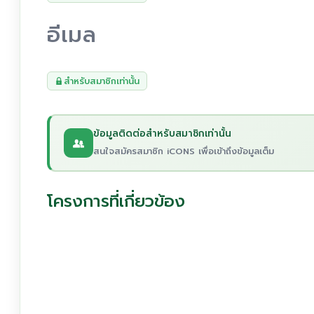
อีเมล
สำหรับสมาชิกเท่านั้น
ข้อมูลติดต่อสำหรับสมาชิกเท่านั้น
สนใจสมัครสมาชิก iCONS เพื่อเข้าถึงข้อมูลเต็ม
โครงการที่เกี่ยวข้อง