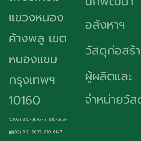
นักพัฒนา
แขวงหนอง
อสังหาฯ
ค้างพลู เขต
วัสดุก่อสร้
หนองแขม
ผู้ผลิตและ
กรุงเทพฯ
จำหน่ายวัสด
10160
(02) 810-8892-6, 810-6687
(02) 810-8897, 810-6147