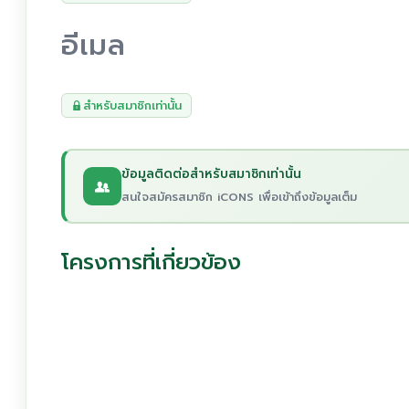
อีเมล
สำหรับสมาชิกเท่านั้น
ข้อมูลติดต่อสำหรับสมาชิกเท่านั้น
สนใจสมัครสมาชิก iCONS เพื่อเข้าถึงข้อมูลเต็ม
โครงการที่เกี่ยวข้อง