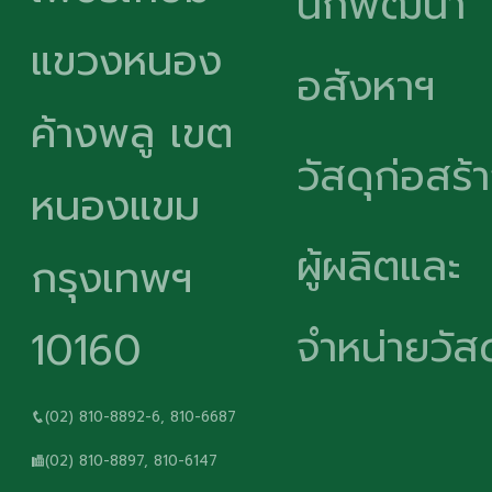
นักพัฒนา
แขวงหนอง
อสังหาฯ
ค้างพลู เขต
วัสดุก่อสร้
หนองแขม
ผู้ผลิตและ
กรุงเทพฯ
จำหน่ายวัสด
10160
(02) 810-8892-6, 810-6687
(02) 810-8897, 810-6147