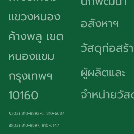
นักพัฒนา
แขวงหนอง
อสังหาฯ
ค้างพลู เขต
วัสดุก่อสร้
หนองแขม
ผู้ผลิตและ
กรุงเทพฯ
จำหน่ายวัสด
10160
(02) 810-8892-6, 810-6687
(02) 810-8897, 810-6147