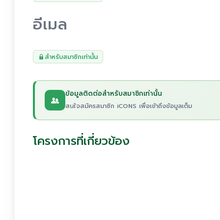
อีเมล
สำหรับสมาชิกเท่านั้น
ข้อมูลติดต่อสำหรับสมาชิกเท่านั้น
สนใจสมัครสมาชิก iCONS เพื่อเข้าถึงข้อมูลเต็ม
โครงการที่เกี่ยวข้อง