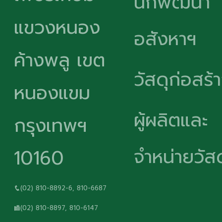
นักพัฒนา
แขวงหนอง
อสังหาฯ
ค้างพลู เขต
วัสดุก่อสร้
หนองแขม
ผู้ผลิตและ
กรุงเทพฯ
จำหน่ายวัสด
10160
(02) 810-8892-6, 810-6687
(02) 810-8897, 810-6147