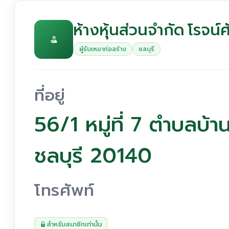
ห้างหุ้นส่วนจำกัด โรจน์ศ
ผู้รับเหมาก่อสร้าง
ชลบุรี
ที่อยู่
56/1 หมู่ที่ 7 ตำบลบ้
ชลบุรี 20140
โทรศัพท์
สำหรับสมาชิกเท่านั้น