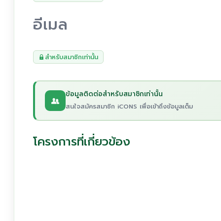
อีเมล
สำหรับสมาชิกเท่านั้น
ข้อมูลติดต่อสำหรับสมาชิกเท่านั้น
สนใจสมัครสมาชิก iCONS เพื่อเข้าถึงข้อมูลเต็ม
โครงการที่เกี่ยวข้อง