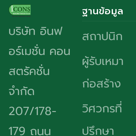
ฐานข้อมูล
บริษัท อินฟ
สถาปนิก
อร์เมชั่น คอน
ผู้รับเหมา
สตรัคชั่น
ก่อสร้าง
จำกัด
วิศวกรที่
207/178-
ปรึกษา
179 ถนน