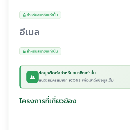
สำหรับสมาชิกเท่านั้น
อีเมล
สำหรับสมาชิกเท่านั้น
ข้อมูลติดต่อสำหรับสมาชิกเท่านั้น
สนใจสมัครสมาชิก iCONS เพื่อเข้าถึงข้อมูลเต็ม
โครงการที่เกี่ยวข้อง