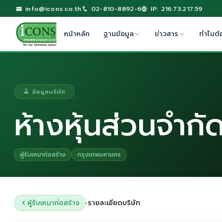
info@icons.co.th
02-810-8892-6
IP: 216.73.217.59
หน้าหลัก
ฐานข้อมูล
ข่าวสาร
ทำไมต้
ข้อมูลบริษัท
ห้างหุ้นส่วนจำกัด
ผู้รับเหมาก่อสร้าง
กรุงเทพมหานคร
ผู้รับเหมาก่อสร้าง
รายละเอียดบริษัท
›