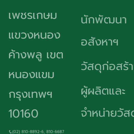
เพชรเกษม
นักพัฒนา
แขวงหนอง
อสังหาฯ
ค้างพลู เขต
วัสดุก่อสร้
หนองแขม
ผู้ผลิตและ
กรุงเทพฯ
จำหน่ายวัสด
10160
(02) 810-8892-6, 810-6687