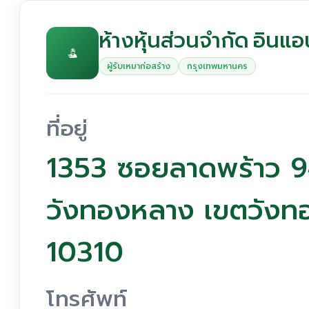
ห้างหุ้นส่วนจำกัด อินแอน
ผู้รับเหมาก่อสร้าง
กรุงเทพมหานคร
ที่อยู่
1353 ซอยลาดพร้าว 
วังทองหลาง เขตวังท
10310
โทรศัพท์