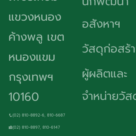
นักพัฒนา
แขวงหนอง
อสังหาฯ
ค้างพลู เขต
วัสดุก่อสร้
หนองแขม
ผู้ผลิตและ
กรุงเทพฯ
จำหน่ายวัสด
10160
(02) 810-8892-6, 810-6687
(02) 810-8897, 810-6147