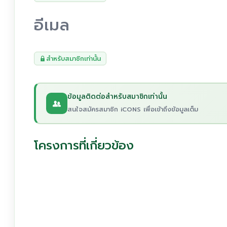
อีเมล
สำหรับสมาชิกเท่านั้น
ข้อมูลติดต่อสำหรับสมาชิกเท่านั้น
สนใจสมัครสมาชิก iCONS เพื่อเข้าถึงข้อมูลเต็ม
โครงการที่เกี่ยวข้อง