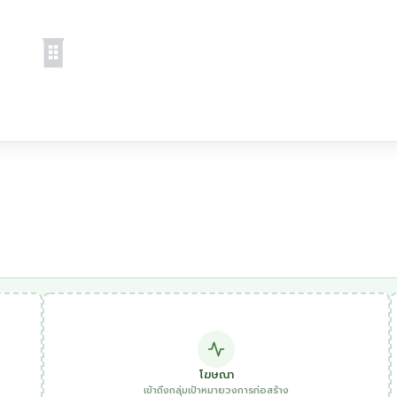
โฆษณา
เข้าถึงกลุ่มเป้าหมายวงการก่อสร้าง