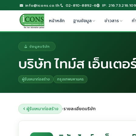
info@icons.co.th
02-810-8892-6
IP: 216.73.216.109
หน้าหลัก
ฐานข้อมูล
ข่าวสาร
ท
ข้อมูลบริษัท
บริษัท ไทม์ส เอ็นเตอร
ผู้รับเหมาก่อสร้าง
กรุงเทพมหานคร
ผู้รับเหมาก่อสร้าง
รายละเอียดบริษัท
›