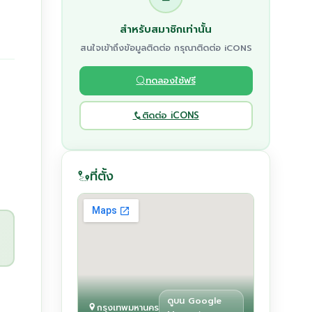
สำหรับสมาชิกเท่านั้น
สนใจเข้าถึงข้อมูลติดต่อ กรุณาติดต่อ iCONS
ทดลองใช้ฟรี
ติดต่อ iCONS
ที่ตั้ง
ดูบน Google
กรุงเทพมหานคร