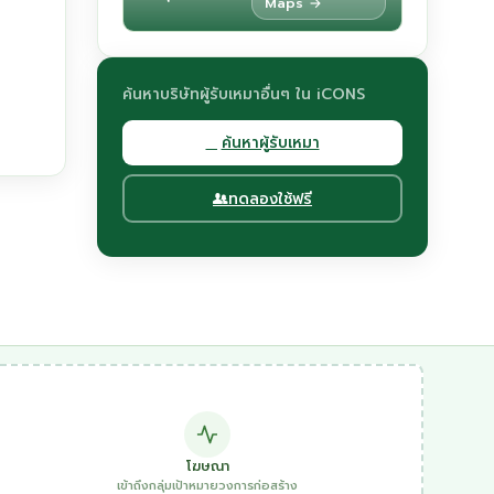
Maps →
ค้นหาบริษัทผู้รับเหมาอื่นๆ ใน iCONS
ค้นหาผู้รับเหมา
ทดลองใช้ฟรี
โฆษณา
เข้าถึงกลุ่มเป้าหมายวงการก่อสร้าง