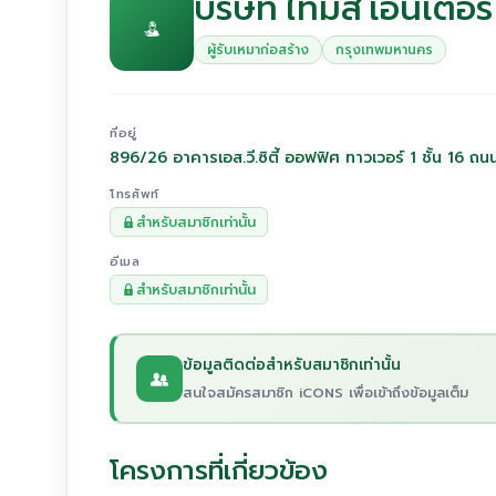
บริษัท ไทม์ส เอ็นเตอร
ผู้รับเหมาก่อสร้าง
กรุงเทพมหานคร
ที่อยู่
896/26 อาคารเอส.วี.ซิตี้ ออฟฟิศ ทาวเวอร์ 1 ชั้น 
โทรศัพท์
สำหรับสมาชิกเท่านั้น
อีเมล
สำหรับสมาชิกเท่านั้น
ข้อมูลติดต่อสำหรับสมาชิกเท่านั้น
สนใจสมัครสมาชิก iCONS เพื่อเข้าถึงข้อมูลเต็ม
โครงการที่เกี่ยวข้อง