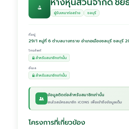
ห้างหุ้นส่วนจำกัด ชัย
ผู้รับเหมาก่อสร้าง
ชลบุรี
ที่อยู่
29/1 หมู่ที่ 6 ตำบลบางทราย อำเภอเมืองชลบุรี ชลบุรี
โทรศัพท์
สำหรับสมาชิกเท่านั้น
อีเมล
สำหรับสมาชิกเท่านั้น
ข้อมูลติดต่อสำหรับสมาชิกเท่านั้น
สนใจสมัครสมาชิก iCONS เพื่อเข้าถึงข้อมูลเต็ม
โครงการที่เกี่ยวข้อง