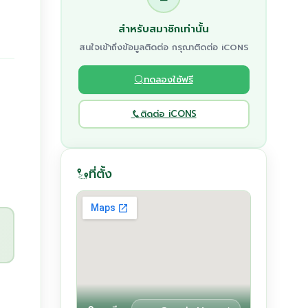
สำหรับสมาชิกเท่านั้น
สนใจเข้าถึงข้อมูลติดต่อ กรุณาติดต่อ iCONS
ทดลองใช้ฟรี
ติดต่อ iCONS
ที่ตั้ง