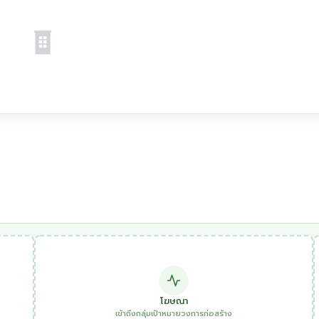
โฆษณา
เข้าถึงกลุ่มเป้าหมายวงการก่อสร้าง