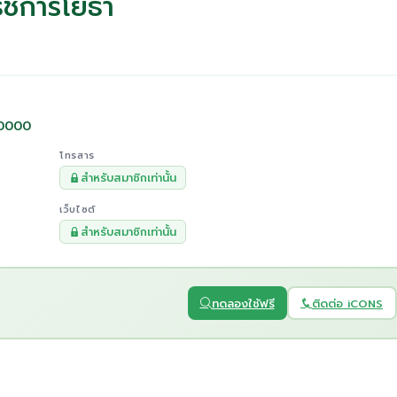
ธัชการโยธา
 20000
โทรสาร
สำหรับสมาชิกเท่านั้น
เว็บไซต์
สำหรับสมาชิกเท่านั้น
ทดลองใช้ฟรี
ติดต่อ iCONS