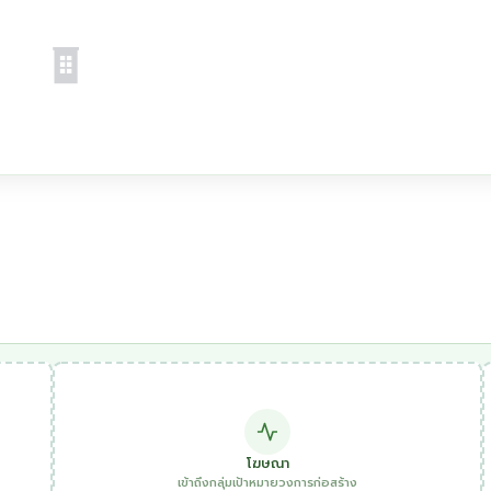
โฆษณา
เข้าถึงกลุ่มเป้าหมายวงการก่อสร้าง