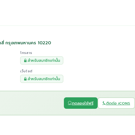
ักสี่ กรุงเทพมหานคร 10220
โทรสาร
สำหรับสมาชิกเท่านั้น
เว็บไซต์
สำหรับสมาชิกเท่านั้น
ทดลองใช้ฟรี
ติดต่อ iCONS