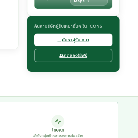
Maps →
ค้นหาบริษัทผู้รับเหมาอื่นๆ ใน iCONS
ค้นหาผู้รับเหมา
ทดลองใช้ฟรี
โฆษณา
เข้าถึงกลุ่มเป้าหมายวงการก่อสร้าง