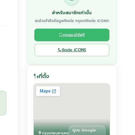
สำหรับสมาชิกเท่านั้น
สนใจเข้าถึงข้อมูลติดต่อ กรุณาติดต่อ iCONS
ทดลองใช้ฟรี
ติดต่อ iCONS
ที่ตั้ง
ดูบน Google
กรุงเทพมหานคร