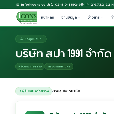
info@icons.co.th
02-810-8892-6
IP: 216.73.216.214
หน้าหลัก
ฐานข้อมูล
ข่าวสาร
ท
ข้อมูลบริษัท
บริษัท สปา 1991 จำกัด
ผู้รับเหมาก่อสร้าง
กรุงเทพมหานคร
ผู้รับเหมาก่อสร้าง
รายละเอียดบริษัท
›