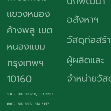
นักพัฒนา
แขวงหนอง
อสังหาฯ
ค้างพลู เขต
วัสดุก่อสร้
หนองแขม
ผู้ผลิตและ
กรุงเทพฯ
จำหน่ายวัสด
10160
(02) 810-8892-6, 810-6687
(02) 810-8897, 810-6147