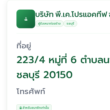
บริษัท พี.เค.โปรแอคทีฟ 
ผู้รับเหมาก่อสร้าง
ชลบุรี
ที่อยู่
223/4 หมู่ที่ 6 ตำบล
ชลบุรี 20150
โทรศัพท์
สำหรับสมาชิกเท่านั้น