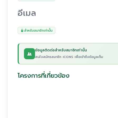
อีเมล
สำหรับสมาชิกเท่านั้น
ข้อมูลติดต่อสำหรับสมาชิกเท่านั้น
สนใจสมัครสมาชิก iCONS เพื่อเข้าถึงข้อมูลเต็ม
โครงการที่เกี่ยวข้อง