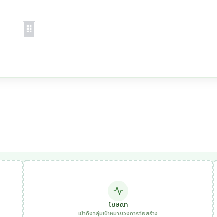
โฆษณา
เข้าถึงกลุ่มเป้าหมายวงการก่อสร้าง