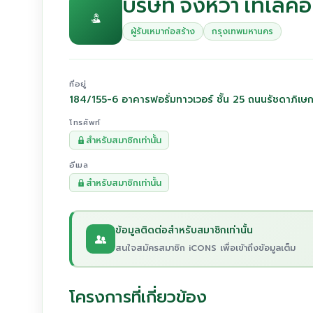
บริษัท จงหวา เทเลคอ
ผู้รับเหมาก่อสร้าง
กรุงเทพมหานคร
ที่อยู่
184/155-6 อาคารฟอรั่มทาวเวอร์ ชั้น 25 ถนนรัชดาภิ
โทรศัพท์
สำหรับสมาชิกเท่านั้น
อีเมล
สำหรับสมาชิกเท่านั้น
ข้อมูลติดต่อสำหรับสมาชิกเท่านั้น
สนใจสมัครสมาชิก iCONS เพื่อเข้าถึงข้อมูลเต็ม
โครงการที่เกี่ยวข้อง