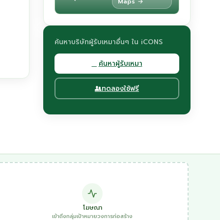
Maps →
ค้นหาบริษัทผู้รับเหมาอื่นๆ ใน iCONS
ค้นหาผู้รับเหมา
ทดลองใช้ฟรี
โฆษณา
เข้าถึงกลุ่มเป้าหมายวงการก่อสร้าง