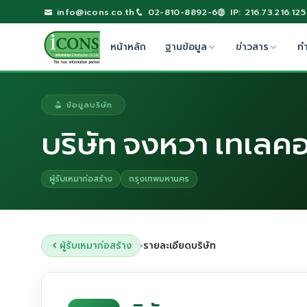
info@icons.co.th
02-810-8892-6
IP: 216.73.216.125
หน้าหลัก
ฐานข้อมูล
ข่าวสาร
ท
ข้อมูลบริษัท
บริษัท จงหวา เทเลค
ผู้รับเหมาก่อสร้าง
กรุงเทพมหานคร
ผู้รับเหมาก่อสร้าง
รายละเอียดบริษัท
›