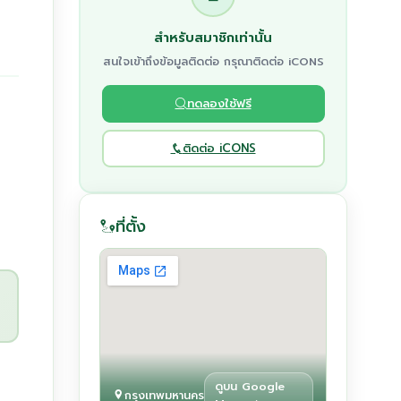
สำหรับสมาชิกเท่านั้น
สนใจเข้าถึงข้อมูลติดต่อ กรุณาติดต่อ iCONS
ทดลองใช้ฟรี
ติดต่อ iCONS
ที่ตั้ง
ดูบน Google
กรุงเทพมหานคร