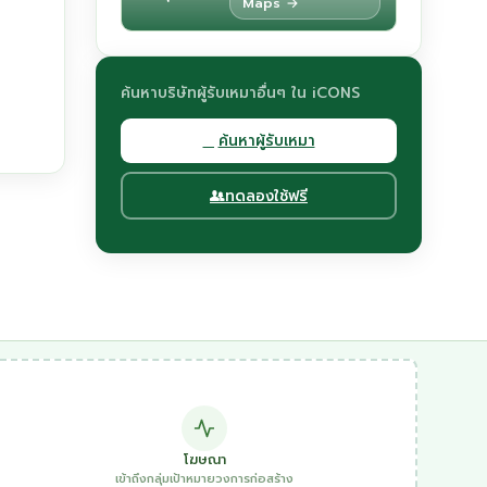
Maps →
ค้นหาบริษัทผู้รับเหมาอื่นๆ ใน iCONS
ค้นหาผู้รับเหมา
ทดลองใช้ฟรี
โฆษณา
เข้าถึงกลุ่มเป้าหมายวงการก่อสร้าง