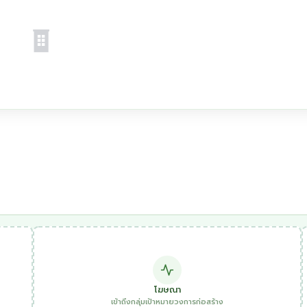
โฆษณา
เข้าถึงกลุ่มเป้าหมายวงการก่อสร้าง