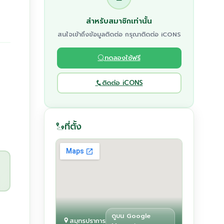
สำหรับสมาชิกเท่านั้น
สนใจเข้าถึงข้อมูลติดต่อ กรุณาติดต่อ iCONS
ทดลองใช้ฟรี
ติดต่อ iCONS
ที่ตั้ง
ดูบน Google
สมุทรปราการ