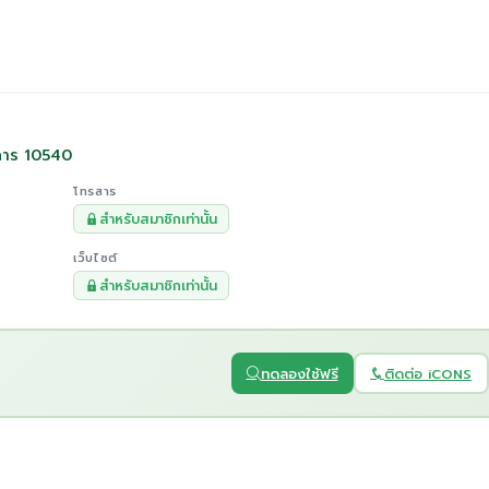
าการ 10540
โทรสาร
สำหรับสมาชิกเท่านั้น
เว็บไซต์
สำหรับสมาชิกเท่านั้น
ทดลองใช้ฟรี
ติดต่อ iCONS