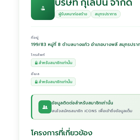
บริษัท กุเลปัน จำกัด
ผู้รับเหมาก่อสร้าง
สมุทรปราการ
ที่อยู่
199/83 หมู่ที่ 8 ตำบลบางแก้ว อำเภอบางพลี สมุทรปร
โทรศัพท์
สำหรับสมาชิกเท่านั้น
อีเมล
สำหรับสมาชิกเท่านั้น
ข้อมูลติดต่อสำหรับสมาชิกเท่านั้น
สนใจสมัครสมาชิก iCONS เพื่อเข้าถึงข้อมูลเต็ม
โครงการที่เกี่ยวข้อง