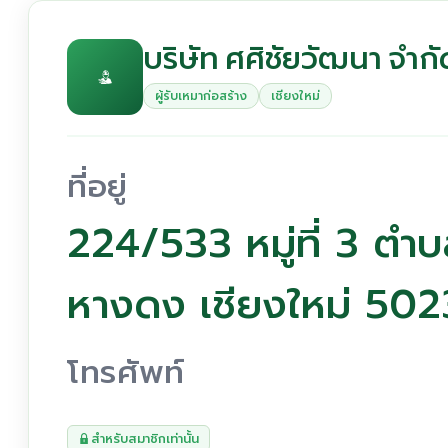
บริษัท ศศิชัยวัฒนา จำกั
ผู้รับเหมาก่อสร้าง
เชียงใหม่
ที่อยู่
224/533 หมู่ที่ 3 ตำ
หางดง เชียงใหม่ 50
โทรศัพท์
สำหรับสมาชิกเท่านั้น