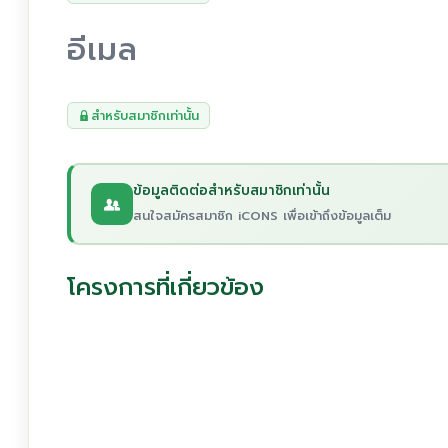
อีเมล
สำหรับสมาชิกเท่านั้น
ข้อมูลติดต่อสำหรับสมาชิกเท่านั้น
สนใจสมัครสมาชิก iCONS เพื่อเข้าถึงข้อมูลเต็ม
โครงการที่เกี่ยวข้อง