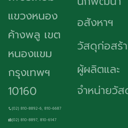
นักพัฒนา
แขวงหนอง
อสังหาฯ
ค้างพลู เขต
วัสดุก่อสร้
หนองแขม
ผู้ผลิตและ
กรุงเทพฯ
จำหน่ายวัสด
10160
(02) 810-8892-6, 810-6687
(02) 810-8897, 810-6147