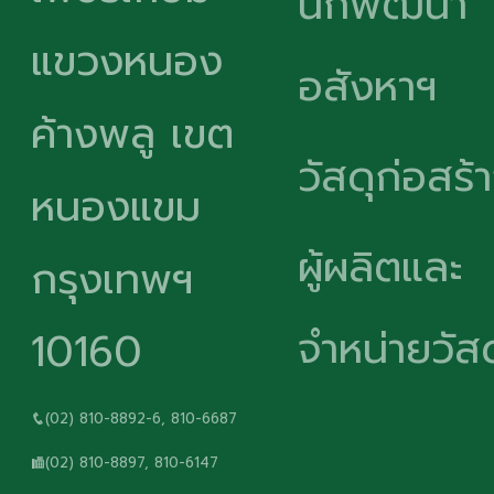
นักพัฒนา
แขวงหนอง
อสังหาฯ
ค้างพลู เขต
วัสดุก่อสร้
หนองแขม
ผู้ผลิตและ
กรุงเทพฯ
จำหน่ายวัสด
10160
(02) 810-8892-6, 810-6687
(02) 810-8897, 810-6147