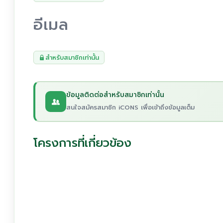
อีเมล
สำหรับสมาชิกเท่านั้น
ข้อมูลติดต่อสำหรับสมาชิกเท่านั้น
สนใจสมัครสมาชิก iCONS เพื่อเข้าถึงข้อมูลเต็ม
โครงการที่เกี่ยวข้อง