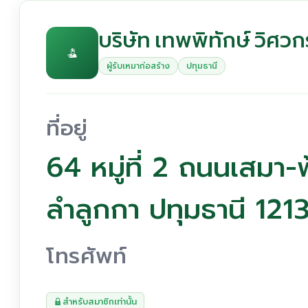
บริษัท เทพพิทักษ์ วิศวก
ผู้รับเหมาก่อสร้าง
ปทุมธานี
ที่อยู่
64 หมู่ที่ 2 ถนนเสมา
ลำลูกกา ปทุมธานี 121
โทรศัพท์
สำหรับสมาชิกเท่านั้น