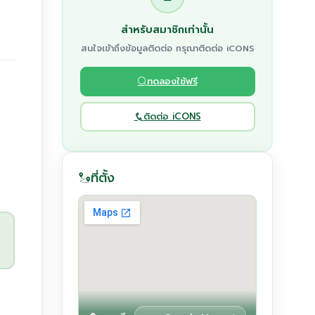
ด
สำหรับสมาชิกเท่านั้น
สนใจเข้าถึงข้อมูลติดต่อ กรุณาติดต่อ iCONS
ทดลองใช้ฟรี
ติดต่อ iCONS
ที่ตั้ง