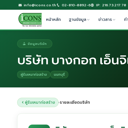
info@icons.co.th
02-810-8892-6
IP: 216.73.217.78
หน้าหลัก
ฐานข้อมูล
ข่าวสาร
ท
ข้อมูลบริษัท
บริษัท บางกอก เอ็นจิเ
ผู้รับเหมาก่อสร้าง
นนทบุรี
ผู้รับเหมาก่อสร้าง
รายละเอียดบริษัท
›