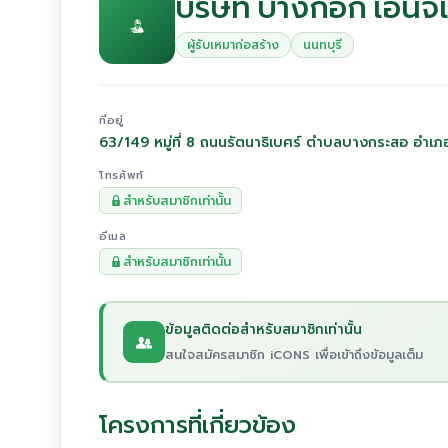
บริษัท บางกอก เอ็นจิเ
ผู้รับเหมาก่อสร้าง
นนทบุรี
ที่อยู่
63/149 หมู่ที่ 8 ถนนรัตนาธิเบศร์ ตำบลบางกระสอ อำเภอ
โทรศัพท์
สำหรับสมาชิกเท่านั้น
อีเมล
สำหรับสมาชิกเท่านั้น
ข้อมูลติดต่อสำหรับสมาชิกเท่านั้น
สนใจสมัครสมาชิก iCONS เพื่อเข้าถึงข้อมูลเต็ม
โครงการที่เกี่ยวข้อง