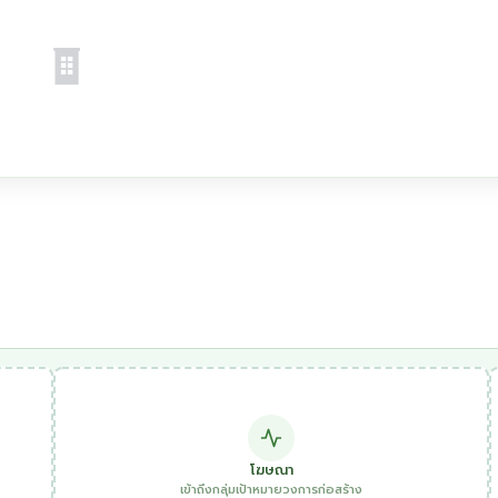
โฆษณา
เข้าถึงกลุ่มเป้าหมายวงการก่อสร้าง