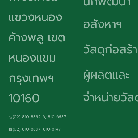
นักพัฒนา
แขวงหนอง
อสังหาฯ
ค้างพลู เขต
วัสดุก่อสร้
หนองแขม
ผู้ผลิตและ
กรุงเทพฯ
จำหน่ายวัสด
10160
(02) 810-8892-6, 810-6687
(02) 810-8897, 810-6147