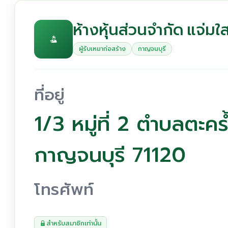
ห้างหุ้นส่วนจำกัด แจ่ม
ผู้รับเหมาก่อสร้าง
กาญจนบุรี
ที่อยู่
1/3 หมู่ที่ 2 ตำบลตะค
กาญจนบุรี 71120
โทรศัพท์
สำหรับสมาชิกเท่านั้น