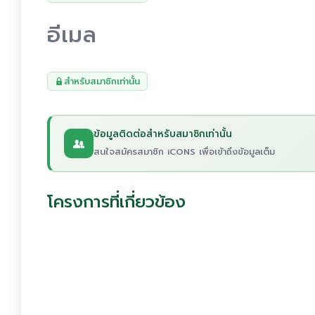
อีเมล
สำหรับสมาชิกเท่านั้น
ข้อมูลติดต่อสำหรับสมาชิกเท่านั้น
สนใจสมัครสมาชิก iCONS เพื่อเข้าถึงข้อมูลเต็ม
โครงการที่เกี่ยวข้อง