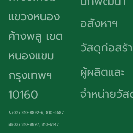
นักพัฒนา
แขวงหนอง
อสังหาฯ
ค้างพลู เขต
วัสดุก่อสร้
หนองแขม
ผู้ผลิตและ
กรุงเทพฯ
จำหน่ายวัสด
10160
(02) 810-8892-6, 810-6687
(02) 810-8897, 810-6147