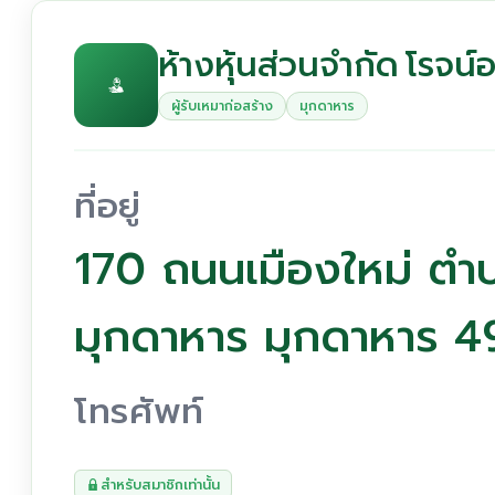
ห้างหุ้นส่วนจำกัด โรจน
ผู้รับเหมาก่อสร้าง
มุกดาหาร
ที่อยู่
170 ถนนเมืองใหม่ ตำ
มุกดาหาร มุกดาหาร 
โทรศัพท์
สำหรับสมาชิกเท่านั้น