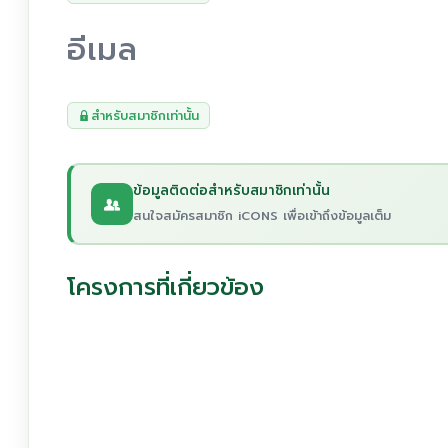
อีเมล
สำหรับสมาชิกเท่านั้น
ข้อมูลติดต่อสำหรับสมาชิกเท่านั้น
สนใจสมัครสมาชิก iCONS เพื่อเข้าถึงข้อมูลเต็ม
โครงการที่เกี่ยวข้อง