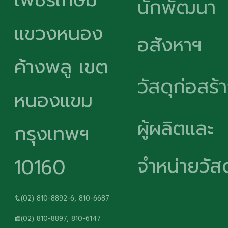
นักพัฒนา
แขวงหนอง
อสังหาฯ
ค้างพลู เขต
วัสดุก่อสร้
หนองแขม
ผู้ผลิตและ
กรุงเทพฯ
จำหน่ายวัสด
10160
(02) 810-8892-6, 810-6687
(02) 810-8897, 810-6147