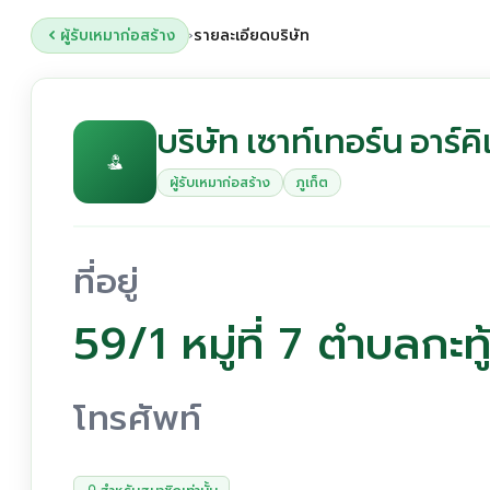
ผู้รับเหมาก่อสร้าง
รายละเอียดบริษัท
›
บริษัท เซาท์เทอร์น อาร์
ผู้รับเหมาก่อสร้าง
ภูเก็ต
ที่อยู่
59/1 หมู่ที่ 7 ตำบลกะท
โทรศัพท์