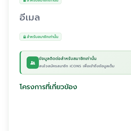
สำหรับสมาชิกเท่านั้น
อีเมล
สำหรับสมาชิกเท่านั้น
ข้อมูลติดต่อสำหรับสมาชิกเท่านั้น
สนใจสมัครสมาชิก iCONS เพื่อเข้าถึงข้อมูลเต็ม
โครงการที่เกี่ยวข้อง