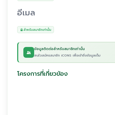
อีเมล
สำหรับสมาชิกเท่านั้น
ข้อมูลติดต่อสำหรับสมาชิกเท่านั้น
สนใจสมัครสมาชิก iCONS เพื่อเข้าถึงข้อมูลเต็ม
โครงการที่เกี่ยวข้อง