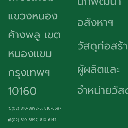
นักพัฒนา
แขวงหนอง
อสังหาฯ
ค้างพลู เขต
วัสดุก่อสร้
หนองแขม
ผู้ผลิตและ
กรุงเทพฯ
จำหน่ายวัสด
10160
(02) 810-8892-6, 810-6687
(02) 810-8897, 810-6147