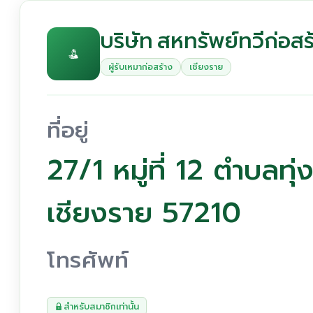
บริษัท สหทรัพย์ทวีก่อสร
ผู้รับเหมาก่อสร้าง
เชียงราย
ที่อยู่
27/1 หมู่ที่ 12 ตำบลทุ่
เชียงราย 57210
โทรศัพท์
สำหรับสมาชิกเท่านั้น