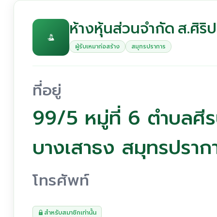
ห้างหุ้นส่วนจำกัด ส.ศิริ
ผู้รับเหมาก่อสร้าง
สมุทรปราการ
ที่อยู่
99/5 หมู่ที่ 6 ตำบลศี
บางเสาธง สมุทรปราก
โทรศัพท์
สำหรับสมาชิกเท่านั้น