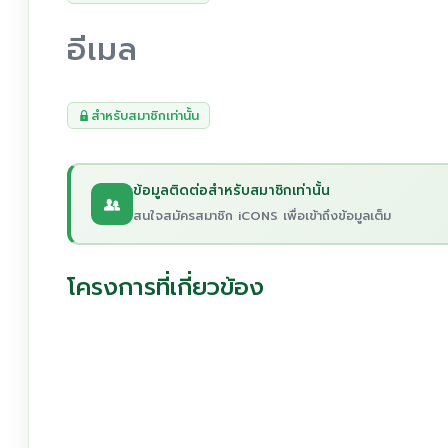
อีเมล
สำหรับสมาชิกเท่านั้น
ข้อมูลติดต่อสำหรับสมาชิกเท่านั้น
สนใจสมัครสมาชิก iCONS เพื่อเข้าถึงข้อมูลเต็ม
โครงการที่เกี่ยวข้อง