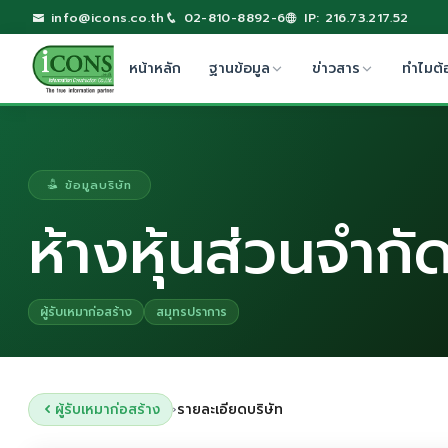
info@icons.co.th
02-810-8892-6
IP: 216.73.217.52
หน้าหลัก
ฐานข้อมูล
ข่าวสาร
ทำไมต้
ข้อมูลบริษัท
ห้างหุ้นส่วนจำกัด
ผู้รับเหมาก่อสร้าง
สมุทรปราการ
ผู้รับเหมาก่อสร้าง
รายละเอียดบริษัท
›