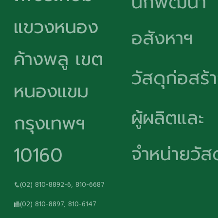
นักพัฒนา
แขวงหนอง
อสังหาฯ
ค้างพลู เขต
วัสดุก่อสร้
หนองแขม
ผู้ผลิตและ
กรุงเทพฯ
จำหน่ายวัสด
10160
(02) 810-8892-6, 810-6687
(02) 810-8897, 810-6147