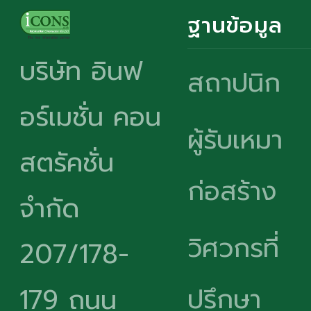
ฐานข้อมูล
บริษัท อินฟ
สถาปนิก
อร์เมชั่น คอน
ผู้รับเหมา
สตรัคชั่น
ก่อสร้าง
จำกัด
วิศวกรที่
207/178-
ปรึกษา
179 ถนน