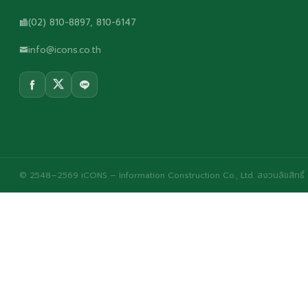
(02) 810-8897, 810-6147
info@icons.co.th
© 2548–2569 iCONS – Information Construction Co., Ltd. สงวนลิขสิทธิ์