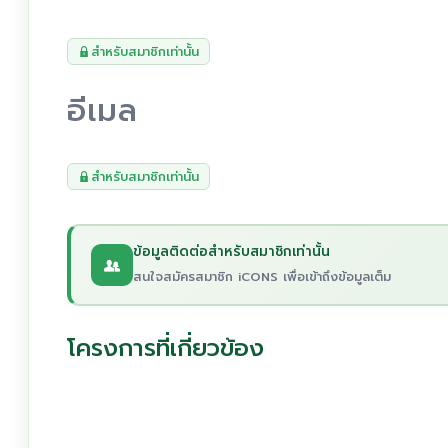
สำหรับสมาชิกเท่านั้น
อีเมล
สำหรับสมาชิกเท่านั้น
ข้อมูลติดต่อสำหรับสมาชิกเท่านั้น
สนใจสมัครสมาชิก iCONS เพื่อเข้าถึงข้อมูลเต็ม
โครงการที่เกี่ยวข้อง