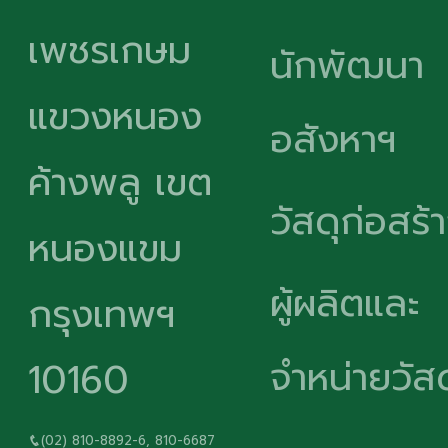
เพชรเกษม
นักพัฒนา
แขวงหนอง
อสังหาฯ
ค้างพลู เขต
วัสดุก่อสร้
หนองแขม
ผู้ผลิตและ
กรุงเทพฯ
จำหน่ายวัสด
10160
(02) 810-8892-6, 810-6687