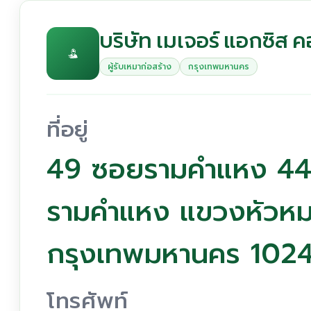
บริษัท เมเจอร์ แอกซิส ค
ผู้รับเหมาก่อสร้าง
กรุงเทพมหานคร
ที่อยู่
49 ซอยรามคำแหง 44 (
รามคำแหง แขวงหัวหม
กรุงเทพมหานคร 102
โทรศัพท์