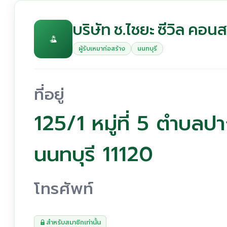
บริษัท ช.ไชยะ ซีวิล คอนส
ผู้รับเหมาก่อสร้าง
นนทบุรี
ที่อยู่
125/1 หมู่ที่ 5 ตำบลป
นนทบุรี 11120
โทรศัพท์
สำหรับสมาชิกเท่านั้น