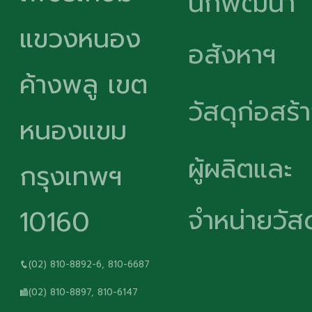
นักพัฒนา
แขวงหนอง
อสังหาฯ
ค้างพลู เขต
วัสดุก่อสร้
หนองแขม
ผู้ผลิตและ
กรุงเทพฯ
จำหน่ายวัสด
10160
(02) 810-8892-6, 810-6687
(02) 810-8897, 810-6147