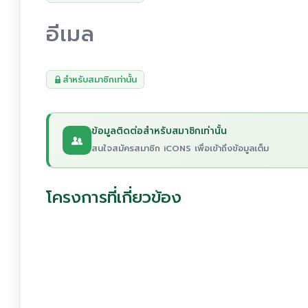
อีเมล
สำหรับสมาชิกเท่านั้น
ข้อมูลติดต่อสำหรับสมาชิกเท่านั้น
สนใจสมัครสมาชิก iCONS เพื่อเข้าถึงข้อมูลเต็ม
โครงการที่เกี่ยวข้อง