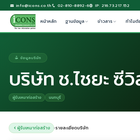
info@icons.co.th
02-810-8892-6
IP: 216.73.217.152
หน้าหลัก
ฐานข้อมูล
ข่าวสาร
ทำไมต้
ข้อมูลบริษัท
บริษัท ช.ไชยะ ซี
ผู้รับเหมาก่อสร้าง
นนทบุรี
ผู้รับเหมาก่อสร้าง
รายละเอียดบริษัท
›