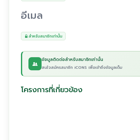
อีเมล
สำหรับสมาชิกเท่านั้น
ข้อมูลติดต่อสำหรับสมาชิกเท่านั้น
สนใจสมัครสมาชิก iCONS เพื่อเข้าถึงข้อมูลเต็ม
โครงการที่เกี่ยวข้อง