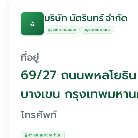
บริษัท นัตรินทร์ จำกัด
ผู้รับเหมาก่อสร้าง
กรุงเทพมหานคร
ที่อยู่
69/27 ถนนพหลโยธิน 
บางเขน กรุงเทพมหา
โทรศัพท์
สำหรับสมาชิกเท่านั้น