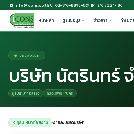
info@icons.co.th
02-810-8892-6
IP: 216.73.217.86
หน้าหลัก
ฐานข้อมูล
ข่าวสาร
ทำไมต้
ข้อมูลบริษัท
บริษัท นัตรินทร์ 
ผู้รับเหมาก่อสร้าง
กรุงเทพมหานคร
ผู้รับเหมาก่อสร้าง
รายละเอียดบริษัท
›