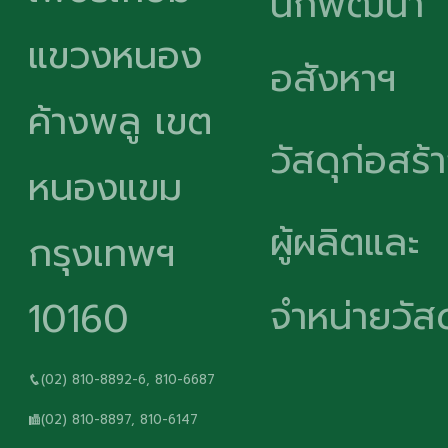
นักพัฒนา
แขวงหนอง
อสังหาฯ
ค้างพลู เขต
วัสดุก่อสร้
หนองแขม
ผู้ผลิตและ
กรุงเทพฯ
จำหน่ายวัสด
10160
(02) 810-8892-6, 810-6687
(02) 810-8897, 810-6147