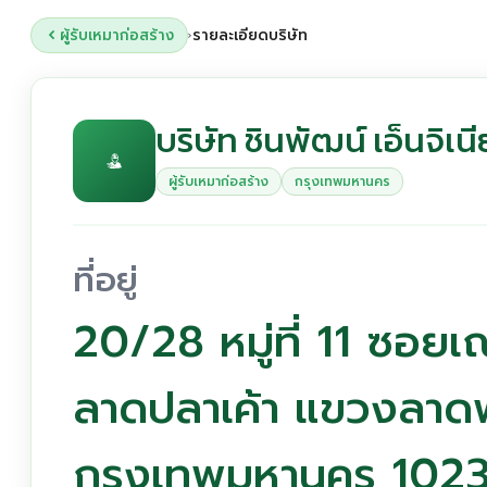
ผู้รับเหมาก่อสร้าง
รายละเอียดบริษัท
›
บริษัท ชินพัฒน์ เอ็นจิเน
ผู้รับเหมาก่อสร้าง
กรุงเทพมหานคร
ที่อยู่
20/28 หมู่ที่ 11 ซอยเ
ลาดปลาเค้า แขวงลาดพ
กรุงเทพมหานคร 102