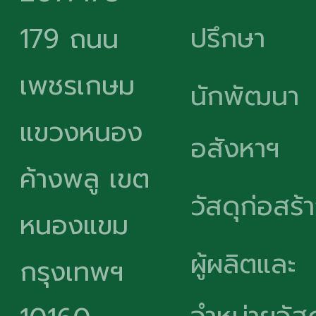
ปรึกษา
179 ถนน
เพชรเกษม
นักพัฒนา
แขวงหนอง
อสังหาฯ
ค้างพลู เขต
วัสดุก่อสร้
หนองแขม
ผู้ผลิตและ
กรุงเทพฯ