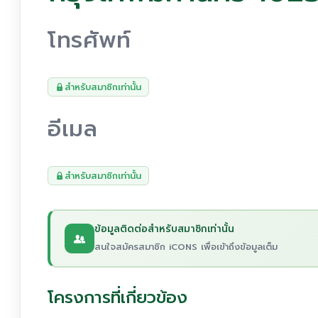
โทรศัพท์
สำหรับสมาชิกเท่านั้น
อีเมล
สำหรับสมาชิกเท่านั้น
ข้อมูลติดต่อสำหรับสมาชิกเท่านั้น
สนใจสมัครสมาชิก iCONS เพื่อเข้าถึงข้อมูลเต็ม
โครงการที่เกี่ยวข้อง