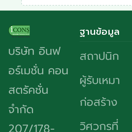
ฐานข้อมูล
บริษัท อินฟ
สถาปนิก
อร์เมชั่น คอน
ผู้รับเหมา
สตรัคชั่น
ก่อสร้าง
จำกัด
วิศวกรที่
207/178-