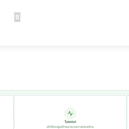
โฆษณา
เข้าถึงกลุ่มเป้าหมายวงการก่อสร้าง