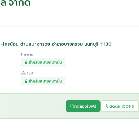
ัล จำกัด
วย-ไทรน้อย ตำบลบางกรวย อำเภอบางกรวย นนทบุรี 11130
โทรสาร
สำหรับสมาชิกเท่านั้น
เว็บไซต์
สำหรับสมาชิกเท่านั้น
ทดลองใช้ฟรี
ติดต่อ iCONS