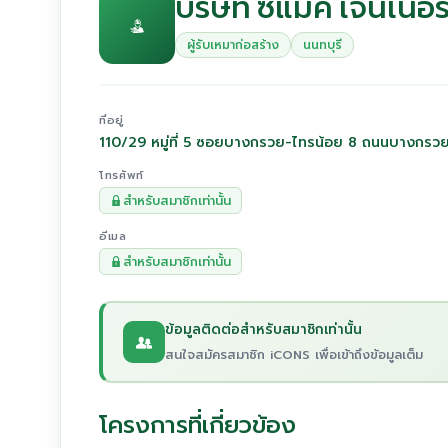
บริษัท ซีแมค เจนเนอร
ผู้รับเหมาก่อสร้าง
นนทบุรี
ที่อยู่
110/29 หมู่ที่ 5 ซอยบางกรวย-ไทรน้อย 8 ถนนบางกร
โทรศัพท์
สำหรับสมาชิกเท่านั้น
อีเมล
สำหรับสมาชิกเท่านั้น
ข้อมูลติดต่อสำหรับสมาชิกเท่านั้น
สนใจสมัครสมาชิก iCONS เพื่อเข้าถึงข้อมูลเต็ม
โครงการที่เกี่ยวข้อง