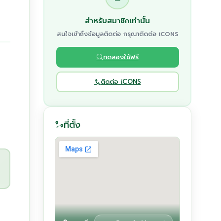
สำหรับสมาชิกเท่านั้น
สนใจเข้าถึงข้อมูลติดต่อ กรุณาติดต่อ iCONS
ทดลองใช้ฟรี
ติดต่อ iCONS
ที่ตั้ง