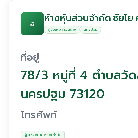
ห้างหุ้นส่วนจำกัด ชัยโย
ผู้รับเหมาก่อสร้าง
นครปฐม
ที่อยู่
78/3 หมู่ที่ 4 ตำบลวั
นครปฐม 73120
โทรศัพท์
สำหรับสมาชิกเท่านั้น