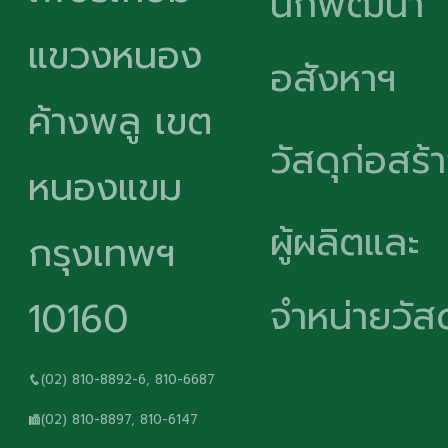
นักพัฒนา
แขวงหนอง
อสังหาฯ
ค้างพลู เขต
วัสดุก่อสร้
หนองแขม
ผู้ผลิตและ
กรุงเทพฯ
จำหน่ายวัสด
10160
(02) 810-8892-6, 810-6687
(02) 810-8897, 810-6147