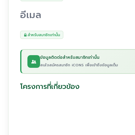
อีเมล
สำหรับสมาชิกเท่านั้น
ข้อมูลติดต่อสำหรับสมาชิกเท่านั้น
สนใจสมัครสมาชิก iCONS เพื่อเข้าถึงข้อมูลเต็ม
โครงการที่เกี่ยวข้อง