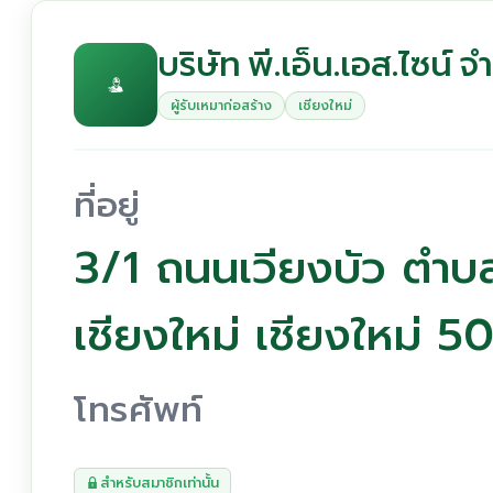
บริษัท พี.เอ็น.เอส.ไซน์ จ
ผู้รับเหมาก่อสร้าง
เชียงใหม่
ที่อยู่
3/1 ถนนเวียงบัว ตำบล
เชียงใหม่ เชียงใหม่ 
โทรศัพท์
สำหรับสมาชิกเท่านั้น