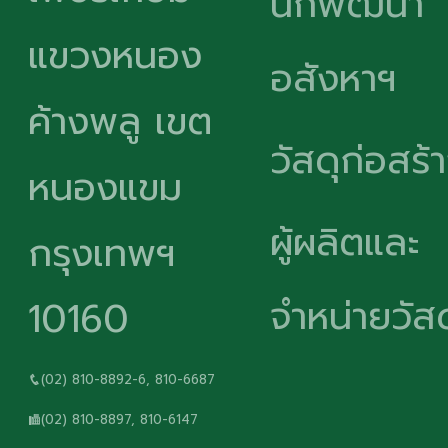
นักพัฒนา
แขวงหนอง
อสังหาฯ
ค้างพลู เขต
วัสดุก่อสร้
หนองแขม
ผู้ผลิตและ
กรุงเทพฯ
จำหน่ายวัสด
10160
(02) 810-8892-6, 810-6687
(02) 810-8897, 810-6147