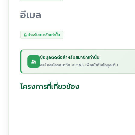
อีเมล
สำหรับสมาชิกเท่านั้น
ข้อมูลติดต่อสำหรับสมาชิกเท่านั้น
สนใจสมัครสมาชิก iCONS เพื่อเข้าถึงข้อมูลเต็ม
โครงการที่เกี่ยวข้อง